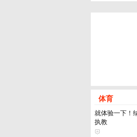
体育
就体验一下！
执教