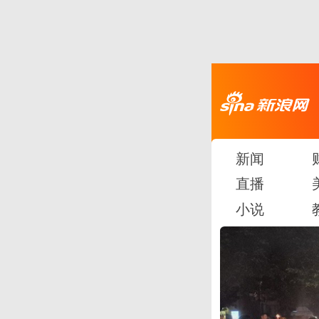
新闻
直播
小说