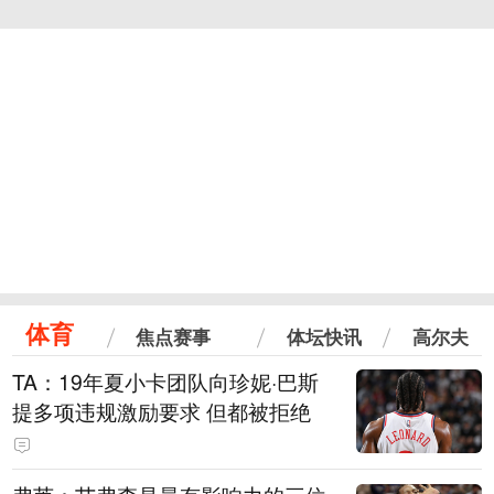
体育
焦点赛事
体坛快讯
高尔夫
TA：19年夏小卡团队向珍妮·巴斯
提多项违规激励要求 但都被拒绝