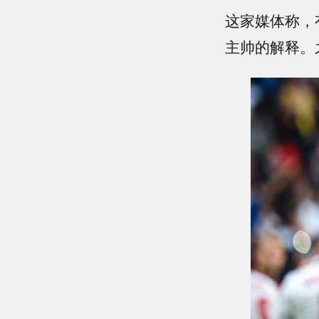
这家媒体称，有
主帅的解释。