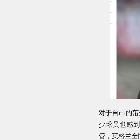
对于自己的落
少球员也感
管，英格兰全