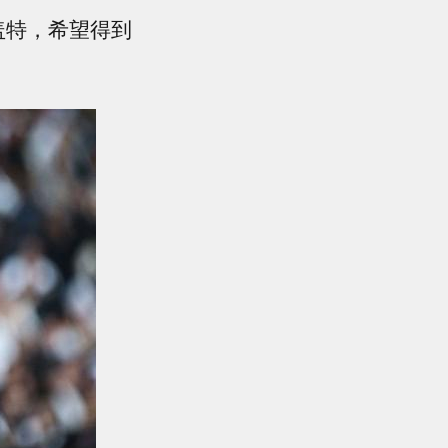
斯盖特，希望得到