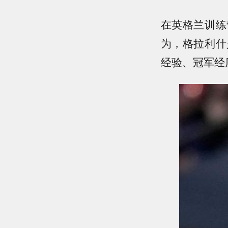
在英格兰训练
为，格拉利什
经验、冠军经