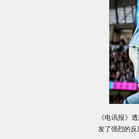
《电讯报》透
发了强烈的反