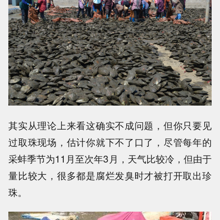
其实从理论上来看这确实不成问题，但你只要见
过取珠现场，估计你就下不了口了，尽管每年的
采蚌季节为11月至次年3月，天气比较冷，但由于
量比较大，很多都是腐烂发臭时才被打开取出珍
珠。