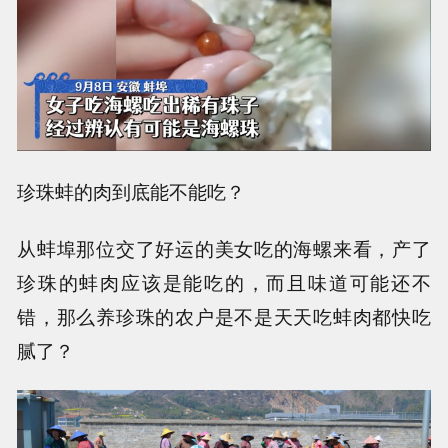
珍珠蚌的肉到底能不能吃？
从蚌埠那位交了好运的美女吃的海螺来看，产了
珍珠的蚌肉应该是能吃的，而且味道可能还不
错，那么养珍珠的农户是不是天天吃蚌肉都快吃
腻了？