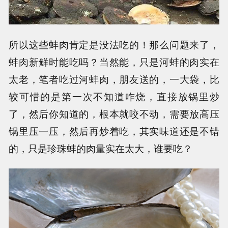
所以这些蚌肉肯定是没法吃的！那么问题来了，
蚌肉新鲜时能吃吗？当然能，只是河蚌的肉实在
太老，笔者吃过河蚌肉，朋友送的，一大袋，比
较可惜的是第一次不知道咋烧，直接放锅里炒
了，然后你知道的，根本就咬不动，需要放高压
锅里压一压，然后再炒着吃，其实味道还是不错
的，只是珍珠蚌的肉量实在太大，谁要吃？