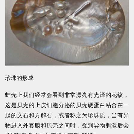
珍珠的形成
蚌壳上我们经常会看到非常漂亮有光泽的花纹，
这是贝壳的上皮细胞分泌的贝壳硬蛋白粘合在一
起的文石和方解石，或者称之为珍珠质，当有异
物进入外套膜和贝壳之间时，受到异物刺激后会