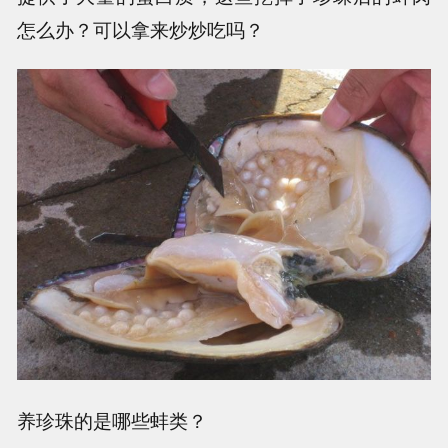
怎么办？可以拿来炒炒吃吗？
养珍珠的是哪些蚌类？