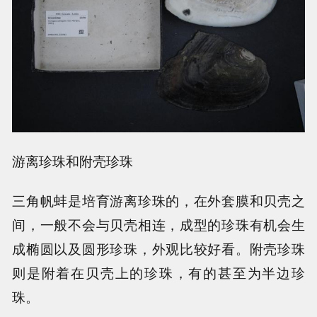
游离珍珠和附壳珍珠
三角帆蚌是培育游离珍珠的，在外套膜和贝壳之
间，一般不会与贝壳相连，成型的珍珠有机会生
成椭圆以及圆形珍珠，外观比较好看。附壳珍珠
则是附着在贝壳上的珍珠，有的甚至为半边珍
珠。