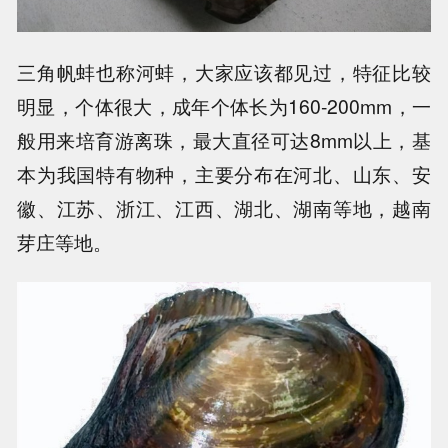
三角帆蚌也称河蚌，大家应该都见过，特征比较
明显，个体很大，成年个体长为160-200mm，一
般用来培育游离珠，最大直径可达8mm以上，基
本为我国特有物种，主要分布在河北、山东、安
徽、江苏、浙江、江西、湖北、湖南等地，越南
芽庄等地。