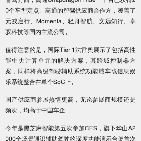
0个车型定点。高通的智驾供应商合作方，覆盖了
元戎启行、Momenta、轻舟智航、文远知行、卓
驭科技等国内主流公司。
值得注意的是，国际Tier 1法雷奥展示了包括高性
能中央计算单元的解决方案，其跨域控制器方
案，同样将高级驾驶辅助系统功能域车载信息娱
乐系统整合在单个SoC上。
国产供应商参展热情更高，无论参展商规模还是
频次，均高于中国车企。
今年是黑芝麻智能第五次参加CES，旗下华山A2
000全场景通识辅助驾驶的深度功能演示台架首次