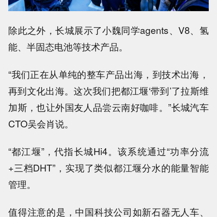
除此之外，长城展示了小魏同学agents、V8、氢
能、半固态电池等技术产品。
“我们正在从单纯的整车产品出海，到技术出海，
再到文化出海。这次我们把都江堰‘带到’了拉斯维
加斯，也让外国友人品尝云南好咖啡。”长城汽车
CTO吴会肖说。
“都江堰”，代指长城Hi4。该系统通过“功率分流
+三档DHT”，实现了类似都江堰分水的能量智能
管理。
值得注意的是，中国科技公司如新石器无人车、