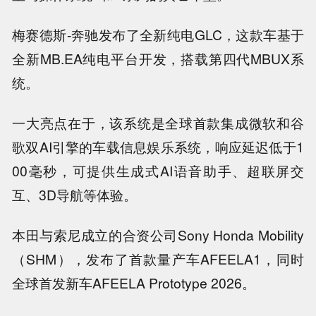
梅赛德斯-奔驰发布了全新纯电GLC，这款车基于
全新MB.EA纯电平台开发，搭载第四代MBUX系
统。
一大亮点在于，该系统是全球首款集成微软和谷
歌双AI引擎的车载信息娱乐系统，响应延迟低于1
00毫秒，可提供生成式AI语音助手、超联屏交
互、3D导航等体验。
本田与索尼成立的合资公司Sony Honda Mobility
（SHM），发布了首款量产车AFEELA1，同时
全球首发新车AFEELA Prototype 2026。