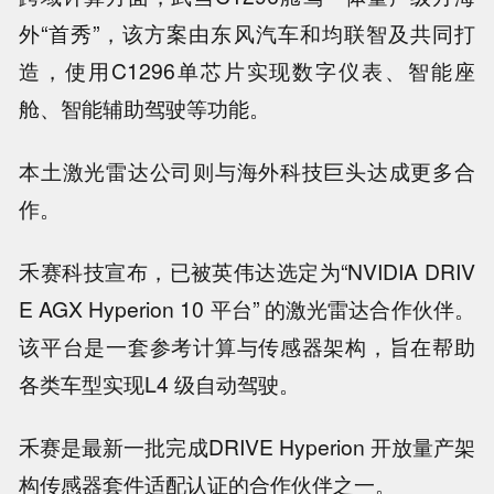
外“首秀”，该方案由东风汽车和均联智及共同打
造，使用C1296单芯片实现数字仪表、智能座
舱、智能辅助驾驶等功能。
本土激光雷达公司则与海外科技巨头达成更多合
作。
禾赛科技宣布，已被英伟达选定为“NVIDIA DRIV
E AGX Hyperion 10 平台” 的激光雷达合作伙伴。
该平台是一套参考计算与传感器架构，旨在帮助
各类车型实现L4 级自动驾驶。
禾赛是最新一批完成DRIVE Hyperion 开放量产架
构传感器套件适配认证的合作伙伴之一。