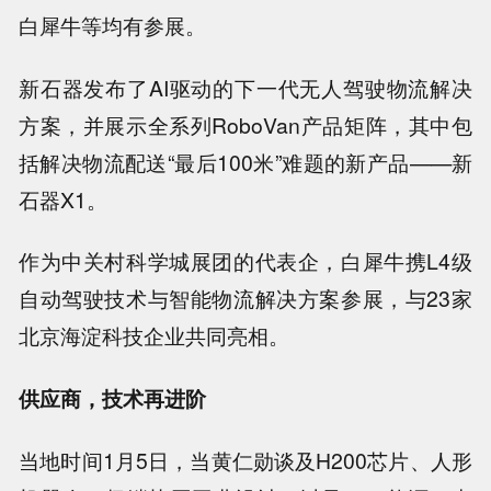
白犀牛等均有参展。
新石器发布了AI驱动的下一代无人驾驶物流解决
方案，并展示全系列RoboVan产品矩阵，其中包
括解决物流配送“最后100米”难题的新产品——新
石器X1。
作为中关村科学城展团的代表企，白犀牛携L4级
自动驾驶技术与智能物流解决方案参展，与23家
北京海淀科技企业共同亮相。
供应商，技术再进阶
当地时间1月5日，当黄仁勋谈及H200芯片、人形