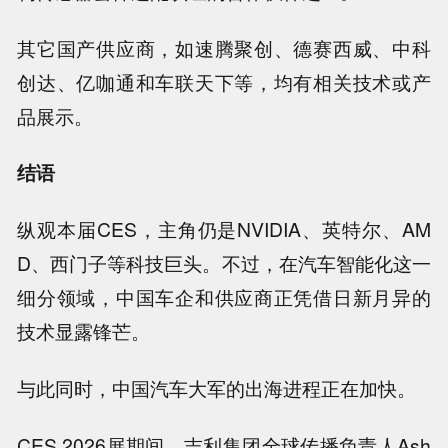
其它国产供应商，如速腾聚创、德赛西威、中科
创达、亿咖通和车联天下等，均有相关技术或产
品展示。
结语
纵观本届CES，主角仍是NVIDIA、英特尔、AM
D、西门子等科技巨头。不过，在汽车智能化这一
细分领域，中国车企和供应商正凭借日新月异的
技术显露锋芒。
与此同时，中国汽车大军的出海进程正在加快。
CES 2026展期间，吉利集团全球传播负责人Ash