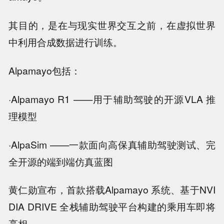
其目的，是在与现实世界交互之前，在虚拟世界
中利用合成数据进行训练。
Alpamayo包括：
·Alpamayo R1 ——用于辅助驾驶的开源VLA 推
理模型
·AlpaSim ——一款面向高保真辅助驾驶测试、完
全开源的端到端仿真蓝图
黄仁勋宣布，首款搭载Alpamayo 系统、基于NVI
DIA DRIVE 全栈辅助驾驶平台构建的乘用车即将
亮相。