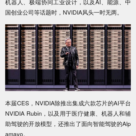
机器人、极端协同工业设计，以及AI、能源、中
国创业公司等话题时，NVIDIA风头一时无两。
本届CES，NVIDIA除推出集成六款芯片的AI平台
NVIDIA Rubin，以及用于医疗健康、机器人和辅
助驾驶的开放模型，还推出了面向智能驾驶的Alp
amayo。