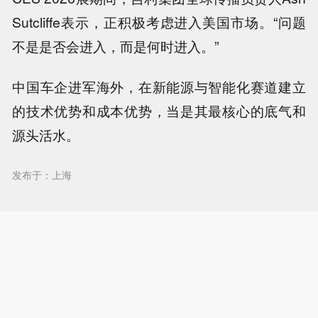
Sutcliffe表示，正积极考虑进入美国市场。“问题
不是是否会进入，而是何时进入。”
中国车企进军海外，在新能源与智能化赛道建立
的技术优势和成本优势，当是其最核心的底气和
源头活水。
发布于：上海