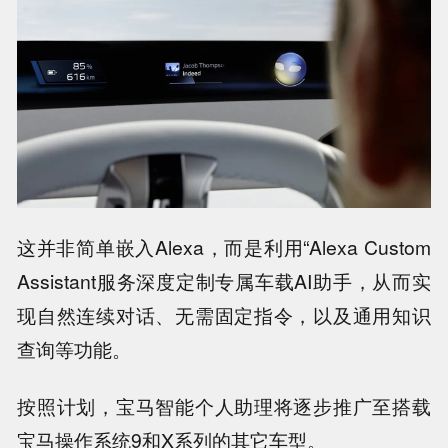
这并非简单嵌入Alexa，而是利用“Alexa Custom
Assistant服务深度定制专属车载AI助手，从而实
现自然连续对话、无需固定指令，以及通用知识
查询等功能。
按照计划，宝马智能个人助理将逐步推广至搭载
宝马操作系统9和X系列的其它车型。