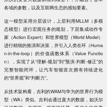
各域的参数，以及互联网生态的感知要素。
这一模型采用分层设计，上层利用MLLM（多模
态模型）进行宏观任务的规划，下层集成动作专
家（Action Expert）和世界模型（World Model）
进行精细的推演和决策，并引入人类在环（Huma
n-in-the-loop）的价值函数体系（Value Functio
n），实现了从“理解-规划”到“预演-判断-修正”的
完整智能闭环，让汽车智能首次拥有持续进化
的“世界观”和“判断力”。
从技术架构看，吉利的WAM与华为的世界行为模
型（WA）类似。吉利会通过庞大的数据，如沃尔