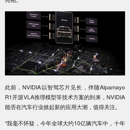
此前，NVIDIA以智驾芯片见长，伴随Alpamayo
R1开源VLA推理模型等技术方案的到来，NVIDIA
能否在汽车行业掀起新的应用大潮，值得关注。
“我毫不怀疑，今年全球大约10亿辆汽车中，十年