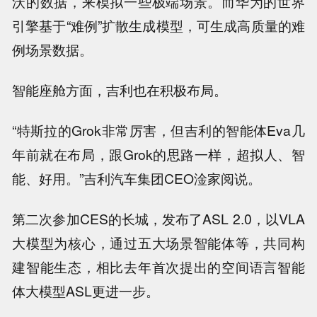
沃的数据，来模拟一些极端场景。而华为的世界
引擎基于“难例”扩散生成模型，可生成高质量的难
例场景数据。
智能座舱方面，吉利也在积极布局。
“特斯拉的Grok非常厉害，但吉利的智能体Eva几
年前就在布局，跟Grok的思路一样，超拟人、智
能、好用。”吉利汽车集团CEO淦家阅说。
第二次参加CES的长城，发布了ASL 2.0，以VLA
大模型为核心，通过五大场景智能体等，共同构
建智能生态，相比去年首次提出的空间语言智能
体大模型ASL更进一步。