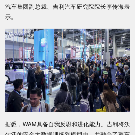
汽车集团副总裁、吉利汽车研究院院长李传海表
示。
据悉，WAM具备自我反思和进化能力。吉利将沃
尔沃的安全大数据训练到模型中，并融合了整车