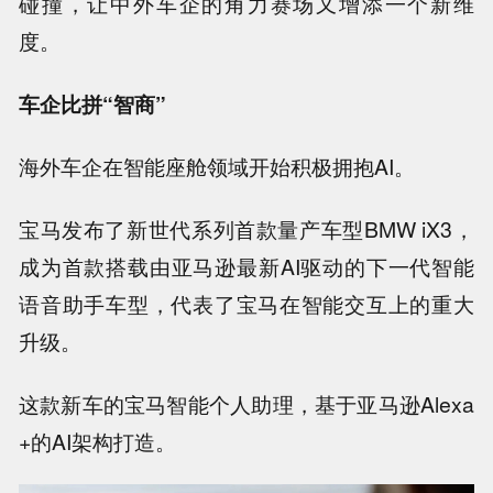
碰撞，让中外车企的角力赛场又增添一个新维
度。
车企比拼“智商”
海外车企在智能座舱领域开始积极拥抱AI。
宝马发布了新世代系列首款量产车型BMW iX3，
成为首款搭载由亚马逊最新AI驱动的下一代智能
语音助手车型，代表了宝马在智能交互上的重大
升级。
这款新车的宝马智能个人助理，基于亚马逊Alexa
+的AI架构打造。