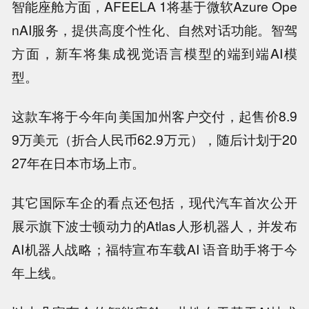
智能座舱方面，AFEELA 1将基于微软Azure Ope
nAI服务，提供高度个性化、自然对话功能。智驾
方面，新车将集成视觉语言模型的端到端AI模
型。
这款车将于今年向美国加州客户交付，起售价8.9
9万美元（折合人民币62.9万元），随后计划于20
27年在日本市场上市。
其它国际车企的看点还包括，现代汽车首次公开
展示旗下波士顿动力的Atlas人形机器人，并发布
AI机器人战略；福特宣布车载AI 语音助手将于今
年上线。