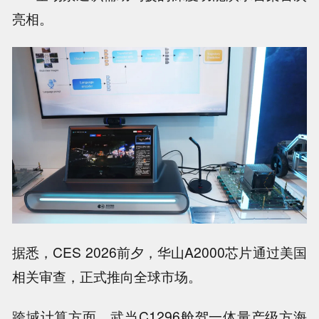
亮相。
据悉，CES 2026前夕，华山A2000芯片通过美国
相关审查，正式推向全球市场。
跨域计算方面，武当C1296舱驾一体量产级方海