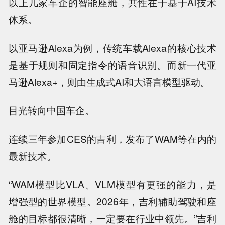
以上几家车企的智能座舱，共性在于基于AI技术
体系。
以亚马逊Alexa为例，传统车载Alexa的核心技术
是基于规则和固定指令的语音识别。而新一代亚
马逊Alexa+，则由生成式AI和大语言模型驱动。
目光转向中国车企。
连续三年参加CES的吉利，发布了WAM等在内的
最新技术。
“WAM模型比VLA、VLM模型有更强的能力，是
增强型的世界模型。2026年，吉利辅助驾驶和座
舱的目标都很清晰，一定要在行业中领先。”吉利