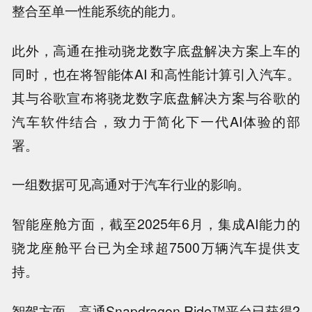
整合至单一性能系统的能力。
此外，高通在推动骁龙数字底盘解决方案上车的
同时，也在将智能体AI 和高性能计算引入汽车。
其与谷歌宣布将骁龙数字底盘解决方案与谷歌的
汽车软件结合，致力于简化下一代AI体验的部
署。
一组数据可见高通对于汽车行业的影响。
智能座舱方面，截至2025年6月，集成AI能力的
骁龙座舱平台已为全球超7500万辆汽车提供支
持。
智驾方面，高通Snapdragon Ride™平台已获得2