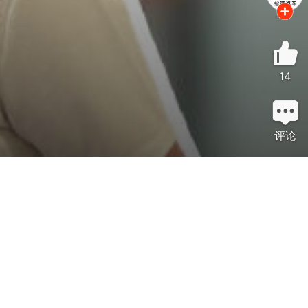
14
评论