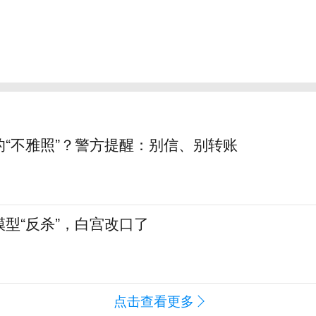
的“不雅照”？警方提醒：别信、别转账
型“反杀”，白宫改口了
点击查看更多