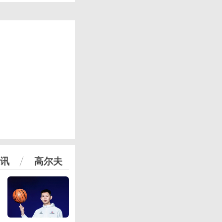
讯
高尔夫