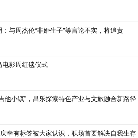
明：与周杰伦“非婚生子”等言论不实，将追责
岛电影周红毯仪式
“吉他小镇”，昌乐探索特色产业与文旅融合新路径
庆：庆幸有标签被大家认识，职场首要解决自我生存