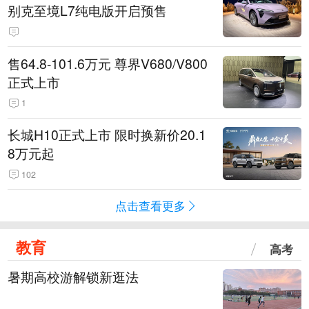
别克至境L7纯电版开启预售
售64.8-101.6万元 尊界V680/V800
正式上市
1
长城H10正式上市 限时换新价20.1
8万元起
102
点击查看更多
教育
高考
暑期高校游解锁新逛法