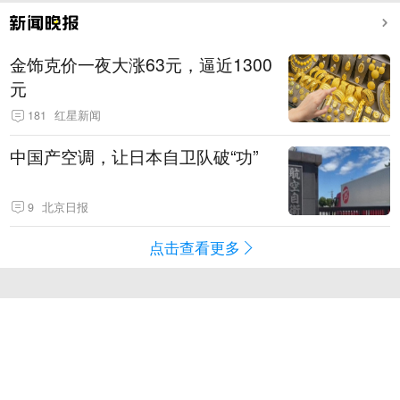
金饰克价一夜大涨63元，逼近1300
元
181
红星新闻
中国产空调，让日本自卫队破“功”
9
北京日报
点击查看更多