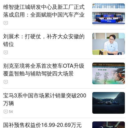
维智捷江城研发中心及新工厂正式
落成启用：全面赋能中国汽车产业
刘展术：打硬仗，补齐大众安徽的
错位
别克至境将全系首次整车OTA升级
覆盖智舱与辅助驾驶四大场景
宝马3系中国市场累计销量突破200
万辆
54
国补预售权益价16.99-20.69万元