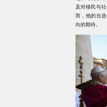
及对移民与社
而，他的当选
向的期待。