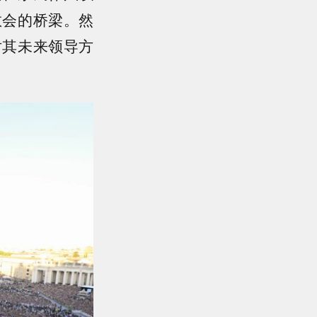
教会的桥梁。然
对其未来领导方