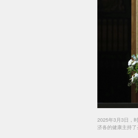
2025年3月3日
济各的健康主持了