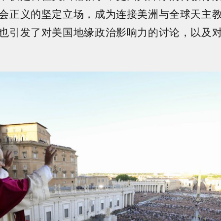
会正义的坚定立场，成为连接美洲与全球天主
也引发了对美国地缘政治影响力的讨论，以及