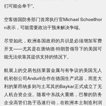
们可能会单干”。
空客德国防务部门首席执行官Michael Schoellhor
n表示，可能需要政治干预来解决争端。
尽管如此，欧洲各国政府的共识是必须增加军费
开支——尤其是在唐纳德·特朗普领导下的美国可
能无法依靠其提供支持的情况下。
航展上的交易包括莱茵金属与有争议的美国无人
机初创公司Anduril合作在德国生产武器，而意大
利的莱昂纳多则与土耳其的Baykar正式成立了无
人机合资企业。随着中东战火重燃，巴黎的防务
企业高管们急于迅速行动，在欧洲本土制造利润