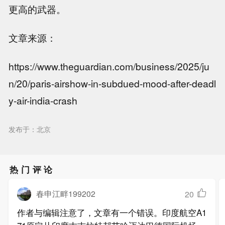
更高的武器。
文章来源：
https://www.theguardian.com/business/2025/ju
n/20/paris-airshow-in-subdued-mood-after-deadl
y-air-india-crash
发布于：北京
热门评论
春申江畔199202
20
作者与编辑注意了，文章有一个错误。印度航空A1