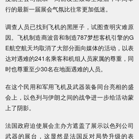
行的最新一届展会气氛比往常更加低迷。
调查人员已找到飞机的黑匣子，试图查明灾难原
因。飞机制造商波音和制造787梦想客机引擎的G
E航空航天均取消了大部分面向媒体的活动，以表
达对遇难的241名乘客和机组人员家属的尊重，同
时也尊重至少30名在地面遇难的人员。
在这个民用和军用飞机及武器装备同台亮相的盛
会上，以色列与伊朗之间的战争进一步给活动蒙
上了阴影。
法国政府迫使展会主办方遮盖了展示以色列公司
武器的展台，这显然是法国反对局势升级的表