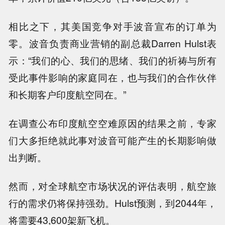
相比之下，其美国竞争对手波音宣布的订单为
零。波音负责商业营销的副总裁Darren Hulst表
示：“我们的心、我们的思绪、我们的祈祷与所有
受此事件影响的家庭同在，也与我们的合作伙伴
和长期客户印度航空同在。”
在调查公布印度航空空难原因的结果之前，专家
们大多拒绝就此事对波音可能产生的长期影响做
出判断。
然而，对全球航空市场状况的评估表明，航空旅
行的需求仍将保持强劲。Hulst预测，到2044年，
将需要43,600架新飞机。