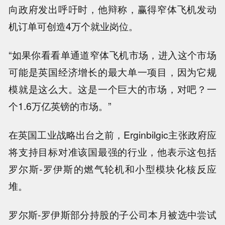
向政府发出呼吁时，他辩称，赢得窄体飞机发动
机订单可创造4万个就业岗位。
“如果你看看单通道窄体飞机市场，进入这个市场
可能是英国经济增长的最大单一项目，因为它规
模就是这么大。这是一个巨大的市场，对吧？一
个1.6万亿英镑的市场。”
在英国工业战略出台之前，Erginbilgic主张政府应
将支持目标对准该国最强的行业，他表示这包括
罗尔斯-罗伊斯的燃气轮机和小型模块化核反应
堆。
罗尔斯-罗伊斯部分持股的子公司本月被选中尝试