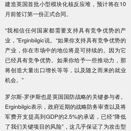
建造英国首批小型模块化核反应堆，预计将在10
月前签订第一份正式合同。
“我相信任何国家都需要支持具有竞争优势的产
业，”Erginbilgic说。“如果你支持具有竞争优势的
产业，你在市场中的地位将是可持续的。因为它
已经具有竞争优势。如果你给予一些推动力，那
将创造大量出口增长等等，以及随之而来的就业
机会。”
罗尔斯-罗伊斯也是英国国防战略的关键参与者。
Erginbilgic表示，政府近期的战略防务审查以及将
军费开支提高到GDP的2.5%的承诺，已经“降低
了我们关键项目的风险”，这几乎保证了为攻击型