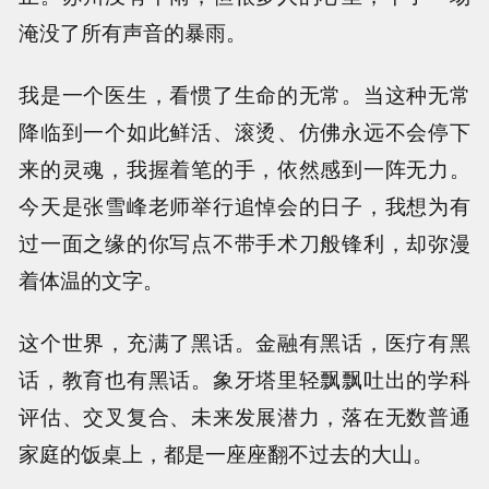
淹没了所有声音的暴雨。
我是一个医生，看惯了生命的无常。当这种无常
降临到一个如此鲜活、滚烫、仿佛永远不会停下
来的灵魂，我握着笔的手，依然感到一阵无力。
今天是张雪峰老师举行追悼会的日子，我想为有
过一面之缘的你写点不带手术刀般锋利，却弥漫
着体温的文字。
这个世界，充满了黑话。金融有黑话，医疗有黑
话，教育也有黑话。象牙塔里轻飘飘吐出的学科
评估、交叉复合、未来发展潜力，落在无数普通
家庭的饭桌上，都是一座座翻不过去的大山。