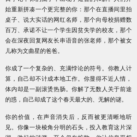
始重新拼凑一个更完整的你：那个在直播间里拍
桌子、说大实话的网红名师，那个向母校捐赠数
百万、承诺不让一个学生因贫失学的校友，那个
会在深夜回复网友长串语音的张老师，那个被女
儿称为文曲星的爸爸。
你成了一个复杂的、充满悖论的符号。你教人计
算，自己却不计成本地工作。你显得不近人情，
体内却是一副滚烫热肠。你解了无数人关于前途
的惑，自己却成了这个春天最大的、无解的谜。
你的价值，在声音消失后，反而被更清晰地听
见。你像一块棱角分明的石头，投入教育这片深