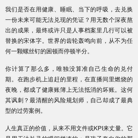
我们是否在用健康、睡眠、当下的呼吸，去兑换
一份未来可能无法兑现的凭证？用无数个深夜熬
出的成果，最终或许只是人事档案里几行可以被
替换的宋体字。世界的齿轮轰鸣向前，从不为任
何一颗螺丝钉的困顿而停顿半分。
你计算了那么多，唯独没算准自己生命的兑付
期。在跑步机上追赶的里程，在直播间里燃烧的
夜晚，都成了健康账簿上无法抵消的坏账。这何
其讽刺？最清醒的风险规划师，自己却成了最典
型的过劳案例。
人生真正的价值，从来不用文件或KPI来丈量。它