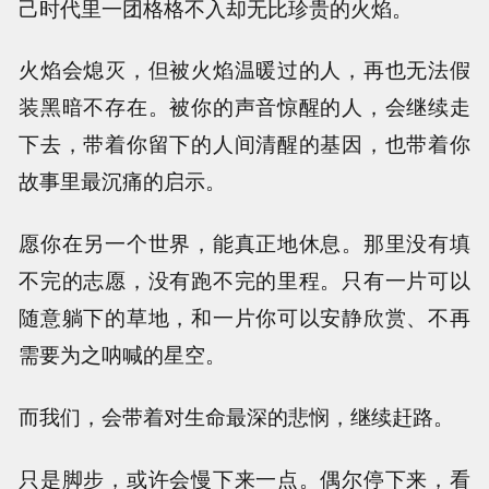
己时代里一团格格不入却无比珍贵的火焰。
火焰会熄灭，但被火焰温暖过的人，再也无法假
装黑暗不存在。被你的声音惊醒的人，会继续走
下去，带着你留下的人间清醒的基因，也带着你
故事里最沉痛的启示。
愿你在另一个世界，能真正地休息。那里没有填
不完的志愿，没有跑不完的里程。只有一片可以
随意躺下的草地，和一片你可以安静欣赏、不再
需要为之呐喊的星空。
而我们，会带着对生命最深的悲悯，继续赶路。
只是脚步，或许会慢下来一点。偶尔停下来，看