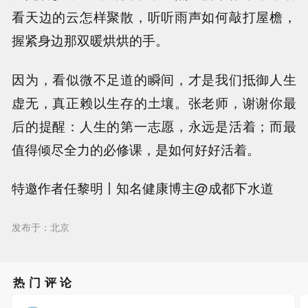
看天边的云怎样聚散，听听雨声如何敲打屋檐，
握紧身边那双暖烘烘的手。
因为，看似微不足道的瞬间，才是我们抵御人生
虚无，真正赖以生存的土壤。张老师，谢谢你最
后的提醒：人生的第一志愿，永远是活着；而最
值得倾尽全力的必修课，是如何好好活着。
特邀作者任黎明丨知名健康博主@成都下水道
发布于：北京
热门评论