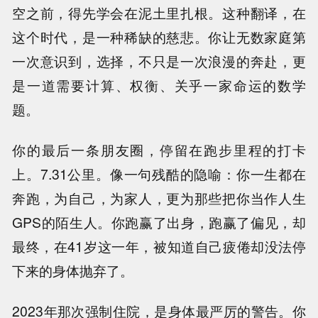
空之前，得先学会在泥土里扎根。这种翻译，在
这个时代，是一种稀缺的慈悲。你让无数家庭第
一次意识到，选择，不只是一次浪漫的奔赴，更
是一道需要计算、权衡、关乎一家命运的数学
题。
你的最后一条朋友圈，停留在跑步里程的打卡
上。7.31公里。像一句残酷的隐喻：你一生都在
奔跑，为自己，为家人，更为那些把你当作人生
GPS的陌生人。你跑赢了出身，跑赢了偏见，却
最终，在41岁这一年，被知道自己疲倦却没法停
下来的身体抛弃了。
2023年那次强制住院，是身体最严厉的警告。你