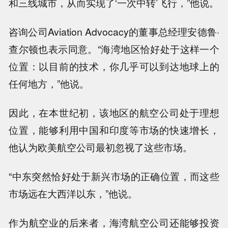
和三线城市，从而实现了‘一次中转’飞行，”他说。
咨询公司Aviation Advocacy的董事总经理安德鲁·
查尔顿也表示同意。“海湾地区恰好处于这样一个
位置：以目前的技术，你几乎可以到达地球上的
任何地方，”他说。
因此，在本世纪初，该地区的航空公司处于理想
位置，能够利用中国和印度等市场的快速增长，
他认为欧美航空公司最初忽视了这些市场。
“中东突然恰好处于新兴市场的正确位置，而这些
市场远在大西洋以东，”他说。
作为航空业的后来者，海湾航空公司还能够投资