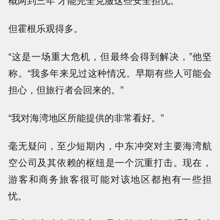
概两到三年”才能完全克服这些安全担忧。
但霍根乐观得多。
“这是一场重大危机，但最终会得到解决，”他坚
称。“我多年来见过这种情况。早期有些人可能会
担心，但旅行者会回来的。”
“我对海湾地区所能提供的非常看好。”
毫无疑问，至少短期内，中东冲突对主要海湾航
空公司及其依赖的枢纽是一个沉重打击。现在，
游客和商务旅客很可能对该地区都抱有一些担
忧。