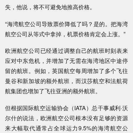
失，他说，将不可避免地推高价格。
“海湾航空公司导致票价降低了吗？是的。把海湾
航空公司从等式中拿掉，机票价格肯定会上涨。”
欧洲航空公司已经通过调整自己的航班时刻表来
应对中东危机，并增加了无需在海湾地区中途停
留的航班。例如，英国航空每周增加了多个飞往
曼谷和新加坡的额外航班，而汉莎航空和法航荷
航集团也增加了飞往亚洲的额外航班。
但根据国际航空运输协会（IATA）总干事威利·沃
尔什的说法，欧洲航空公司根本没有足够的资源
来大幅取代通常占全球运力9.5%的海湾航空公