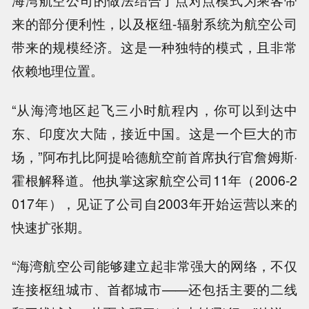
来的部分便利性，以及枢纽-辐射系统为航空公司
带来的规模经济。这是一种独特的模式，且非常
依赖地理位置。
“从海湾地区起飞三小时航程内，你可以到达中
东、印度次大陆，接近中国。这是一个巨大的市
场，”阿布扎比阿提哈德航空前首席执行官詹姆斯·
霍根解释道。他执掌这家航空公司11年（2006-2
017年），见证了公司自2003年开始运营以来的
快速扩张期。
“海湾航空公司能够建立起非常强大的网络，不仅
连接枢纽城市、首都城市——还包括主要的二线