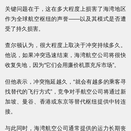
关键问题在于，这在多大程度上损害了海湾地区
作为全球航空枢纽的声誉——以及其模式是否遭
受了持久损害。
查尔顿认为，很大程度上取决于冲突持续多久。
他说，如果冲突迅速结束，海湾航空公司将很快
收复失地，因为“它们会用廉价机票充斥市场”。
但他表示，冲突拖延越久，“就会有越多的乘客寻
找替代的飞行方式”，竞争对手航空公司将通过新
加坡、曼谷、香港或东京等替代枢纽提供中转连
接。
与此同时，海湾航空公司通常提供的运力长期丧