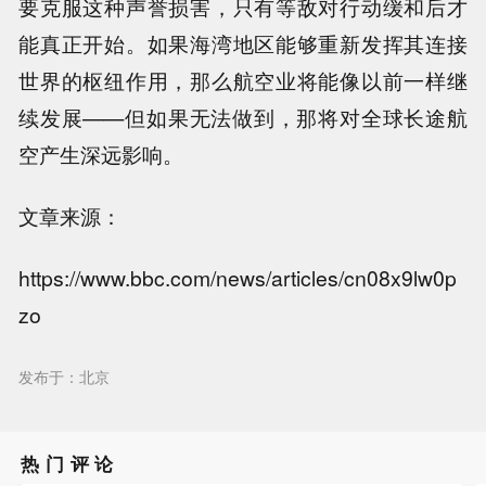
要克服这种声誉损害，只有等敌对行动缓和后才
能真正开始。如果海湾地区能够重新发挥其连接
世界的枢纽作用，那么航空业将能像以前一样继
续发展——但如果无法做到，那将对全球长途航
空产生深远影响。
文章来源：
https://www.bbc.com/news/articles/cn08x9lw0p
zo
发布于：北京
热门评论