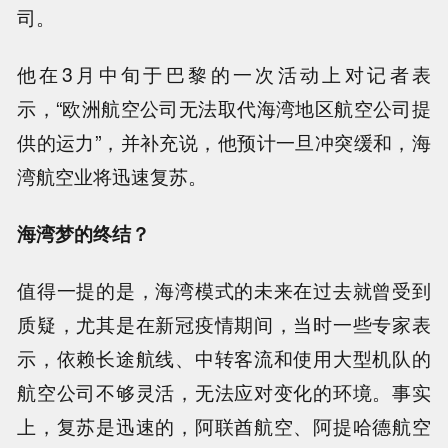
司。
他在3月中旬于巴黎的一次活动上对记者表
示，“欧洲航空公司无法取代海湾地区航空公司提
供的运力”，并补充说，他预计一旦冲突缓和，海
湾航空业将迅速复苏。
海湾梦的终结？
值得一提的是，海湾模式的未来在过去就曾受到
质疑，尤其是在新冠疫情期间，当时一些专家表
示，依赖长途航线、中转客流和使用大型机队的
航空公司不够灵活，无法应对变化的环境。事实
上，复苏是迅速的，阿联酋航空、阿提哈德航空