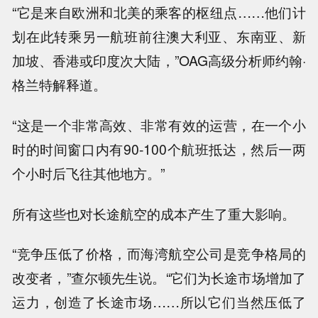
“它是来自欧洲和北美的乘客的枢纽点……他们计
划在此转乘另一航班前往澳大利亚、东南亚、新
加坡、香港或印度次大陆，”OAG高级分析师约翰·
格兰特解释道。
“这是一个非常高效、非常有效的运营，在一个小
时的时间窗口内有90-100个航班抵达，然后一两
个小时后飞往其他地方。”
所有这些也对长途航空的成本产生了重大影响。
“竞争压低了价格，而海湾航空公司是竞争格局的
改变者，”查尔顿先生说。“它们为长途市场增加了
运力，创造了长途市场……所以它们当然压低了