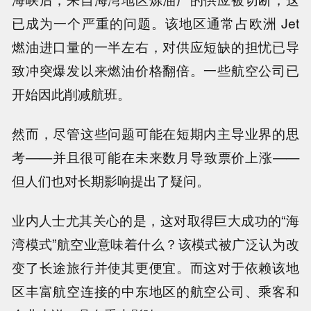
已成为一个严重的问题。该地区通常占欧洲 Jet
燃油进口量的一半左右，对供应短缺的担忧已导
致冲突爆发以来燃油价格翻倍。一些航空公司已
开始因此削减航班。
然而，尽管这些问题可能在短期内主导业界的思
考——并且很可能在未来数月导致票价上涨——
但人们也对长期影响提出了疑问。
业内人士尤其关心的是，这对取得巨大成功的“海
湾模式”航空业意味着什么？该模式被广泛认为改
变了长途旅行并使其更便宜。而这对于依赖该地
区丰富航空连接的中东地区的航空公司、乘客和