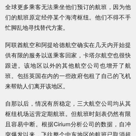
全球更多乘客无法乘坐他们预订的航班，因为他
们的航班原定经停某个海湾枢纽。他们不得不手
忙脚乱地寻找替代方案。
阿联酋航空和阿提哈德航空确实在几天内开始提
供有限的服务以送乘客回家，卡塔尔航空也很快
跟进。该地区以外的其他航空公司也增开了航
班。包括英国在内的一些政府包租了自己的飞机
来帮助人们离开该地区。
自那以后，情况有所稳定，三大航空公司均从其
枢纽机场运营定期航班。但航班时刻表仍然有限
且容易中断。根据Cirium分析公司的数据，自冲
突爆发以来，飞往整个中东地区的航班已取消超