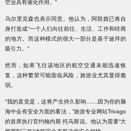
空业具有催化作用。”
乌尔里克森也表示同意。他认为，阿联酋已将自
身打造成“一个人们向往前往、生活、工作和经商
的地方。而这种模式的很大一部分是基于迪拜的
吸引力。”
然而，如果飞往该地区的航空交通未能迅速恢
复，这种繁荣可能面临风险，旅游业尤其显得脆
弱。
“我的直觉是，这将产生持久影响……因为你的脑
海中会有安全方面的看法，”旅游专业网站Trivago
的首席执行官约翰内斯·托马斯说。他认为需要“大