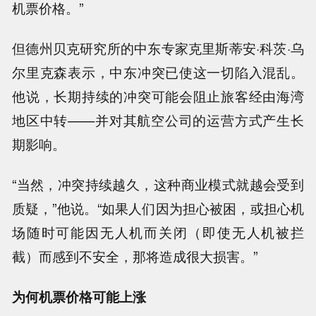
机票价格。”
但德州贝克研究所的中东专家克里斯蒂安·科茨·乌
尔里克森表示，中东冲突已使这一切陷入混乱。
他说，长期持续的冲突可能会阻止旅客经由海湾
地区中转——并对其航空公司的运营方式产生长
期影响。
“当然，冲突持续越久，这种商业模式就越会受到
质疑，”他说。“如果人们因为担心被困，或担心机
场随时可能因无人机而关闭（即使无人机被拦
截）而感到不安全，那将造成很大损害。”
为何机票价格可能上涨