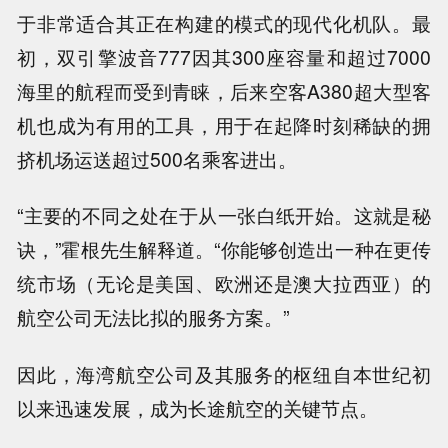
于非常适合其正在构建的模式的现代化机队。最
初，双引擎波音777因其300座容量和超过7000
海里的航程而受到青睐，后来空客A380超大型客
机也成为有用的工具，用于在起降时刻稀缺的拥
挤机场运送超过500名乘客进出。
“主要的不同之处在于从一张白纸开始。这就是秘
诀，”霍根先生解释道。“你能够创造出一种在更传
统市场（无论是美国、欧洲还是澳大拉西亚）的
航空公司无法比拟的服务方案。”
因此，海湾航空公司及其服务的枢纽自本世纪初
以来迅速发展，成为长途航空的关键节点。