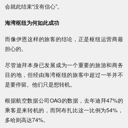
会就此结束“没有信心”。
海湾枢纽为何如此成功
而像伊恩这样的旅客的结论，正是枢纽运营商最
担心的。
尽管迪拜本身已发展成为一个重要的旅游和商务
目的地，但经由海湾枢纽的旅客中超过一半并不
是要停留。他们只是想转机。
根据航空数据公司OAG的数据，去年迪拜47%的
乘客是来转机的，而阿布扎比这一比例为54%，
多哈则高达74%。