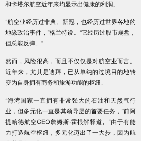
和卡塔尔航空近年来均显示出健康的利润。
“航空业经历过非典、新冠，也经历过世界各地的
地缘政治事件，”格兰特说。“它经历过股市崩盘，
但总能反弹。”
然而，风险很高，而且不仅仅是对航空业而言。
近年来，尤其是迪拜，已从单纯的过境目的地转
变为自身拥有商务和旅游功能的枢纽。
“海湾国家一直拥有非常强大的石油和天然气行
业，但多元化一直是其领导层的首要任务，”前阿
提哈德航空CEO詹姆斯·霍根解释道。“由于有能
力打造航空枢纽，多元化迈出了一大步，因为航