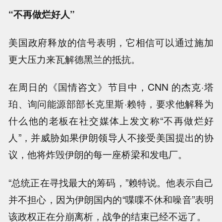
“不再做烂好人”
美国政府释放的信号表明，它相信可以通过施加
更大压力来瓦解德黑兰的抵抗。
在周日的《国情咨文》节目中，CNN 的杰克·塔
珀、询问能源部部长克里斯·赖特，要求他解释为
什么他的老板在社交媒体上发文称“不再做烂好
人”，并威胁如果伊朗领导人不接受美国提出的协
议，他将炸毁伊朗的每一座桥梁和发电厂。
“总统正在寻找最大的筹码，”赖特说。他表示自己
并不担心，因为伊朗国内的“喋喋不休和噪音”表明
该政权正在分崩离析，战争的结束已经不远了。