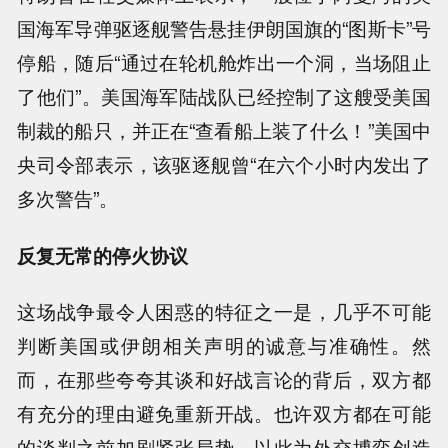
国海军导弹驱逐舰警告悬挂伊朗国旗的“图斯卡”号
停船，随后“通过在轮机舱炸出一个洞，当场阻止
了他们”。美国海军陆战队已经控制了这艘受美国
制裁的船只，并正在“查看船上装了什么！”美国中
央司令部表示，该驱逐舰曾“在六个小时内发出了
多次警告”。
反复无常的停火协议
这场战争最令人困惑的特征之一是，几乎不可能
判断美国或伊朗相关声明的诚意与准确性。然
而，在那些夸夸其谈和好战言论的背后，双方都
有充分的理由避免重新开战。也许双方都在可能
的谈判之前加剧紧张局势，以此为外交博弈创造