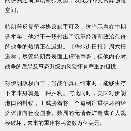
空间。
特朗普反复坚称协议触手可及，这暗示着在中期
选举年，他对于一场付出了沉重经济和政治代价
的战争的热情正在减退。《华尔街日报》周六报
道称，尽管特朗普表面上虚张声势，但他内心对
战争的后果及事态升级的风险怀有严重的担忧。
对伊朗政权而言，当战争真正结束时，能够生存
下来本身就是一种胜利。与此同时，美国对伊朗
港口的封锁，正威胁着将一个遭到严重破坏的经
济体推向社会崩溃。数周的无情轰炸造成了大规
模破坏，未来的重建将耗资数万亿美元。