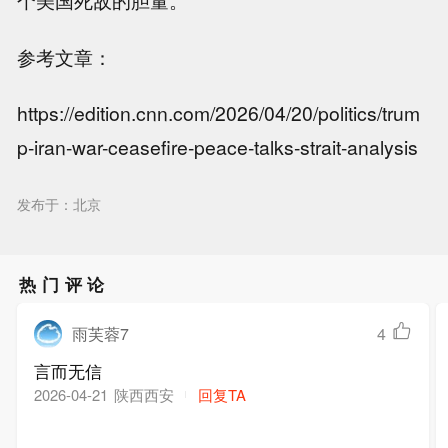
参考文章：
https://edition.cnn.com/2026/04/20/politics/trum
p-iran-war-ceasefire-peace-talks-strait-analysis
发布于：北京
热门评论
雨芙蓉7
4
言而无信
陕西西安
回复TA
2026-04-21