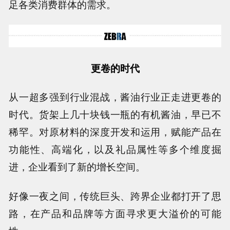
足各类消费群体的需求。
更卷的时代
从一超多强到行业混战，酱油行业正走进更卷的
时代。货架上几十块钱一瓶的有机酱油，早已不
稀罕。对原材料的深度开发和运用，赋能产品在
功能性、高端化，以及礼品属性等多个维度掘
进，企业看到了新的增长空间。
好像一夜之间，传统巨头、跨界企业都打开了思
路，在产品和品牌等方面寻求更大溢价的可能