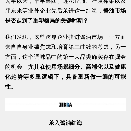
去年以来，阜丰集团、莲花控股、涪陵榨菜以及
胖东来等业外企业先后杀进这一红海，
酱油市场
是否走到了重塑格局的关键时期？
我们发现，这些跨界企业挤进酱油市场，一方面
来自自身业绩焦虑和培育第二曲线的考虑，另一
方面，这个调味品中的第一大品类确实存在掘金
的机会，尤其
在使用场景细分、高端化以及健康
化趋势等多重逻辑下，具备重新做一遍的可能
性。
杀入酱油红海