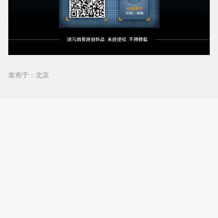
发布于：北京