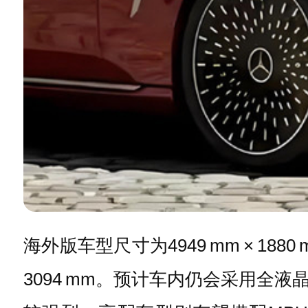
海外版车型尺寸为4949 mm × 1880
3094 mm。预计车内仍会采用