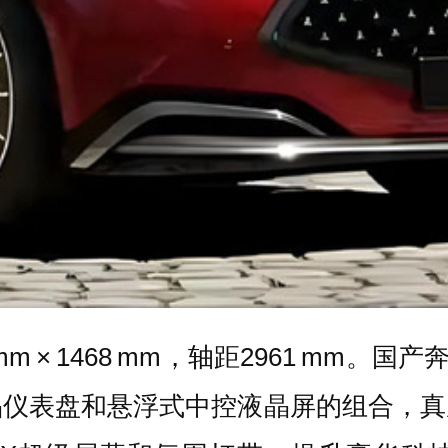
 mm × 1468 mm，轴距2961 mm
全液晶仪表盘和悬浮式中控液晶屏的组合，