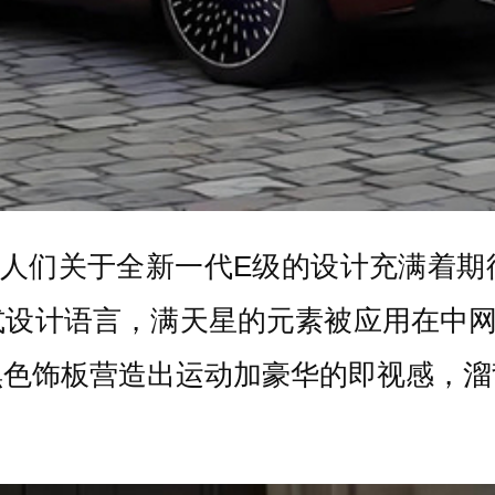
，人们关于全新一代E级的设计充满着期
设计语言，满天星的元素被应用在中网
黑色饰板营造出运动加豪华的即视感，溜