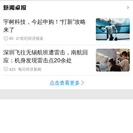
宇树科技，今起申购！“打新”攻略
来了
65
21世纪经济报道
深圳飞往无锡航班遭雷击，南航回
应：机身发现雷击点20余处
423
每日经济新闻
点击查看更多