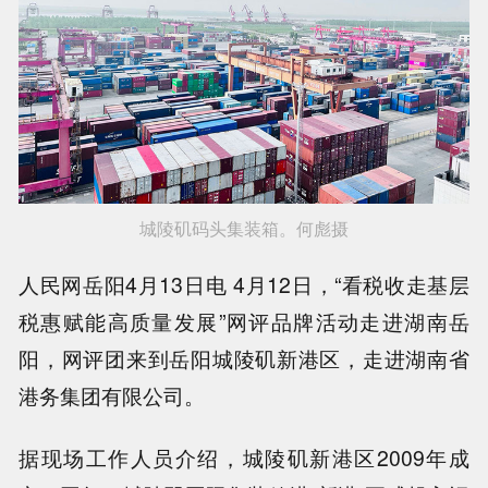
城陵矶码头集装箱。何彪摄
人民网岳阳4月13日电 4月12日，“看税收走基层
税惠赋能高质量发展”网评品牌活动走进湖南岳
阳，网评团来到岳阳城陵矶新港区，走进湖南省
港务集团有限公司。
据现场工作人员介绍，城陵矶新港区2009年成