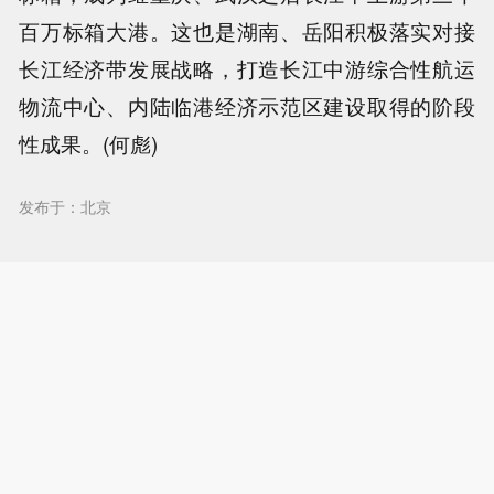
百万标箱大港。这也是湖南、岳阳积极落实对接
长江经济带发展战略，打造长江中游综合性航运
物流中心、内陆临港经济示范区建设取得的阶段
性成果。(何彪)
发布于：北京