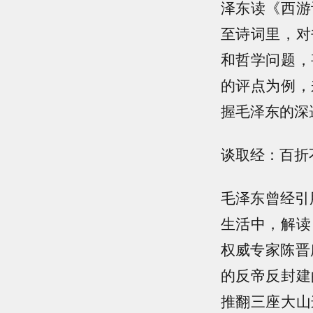
泽东读《西游
至诗词里，对
和哲学问题，
的评点为例，
握毛泽东的深
谈取经：百折
毛泽东曾经引
生活中，解读
权威专家陈晋
的反帝反封建
推翻三座大山