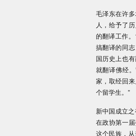
毛泽东在许多
人，给予了历
的翻译工作。
搞翻译的同志
国历史上也有
就翻译佛经。
家，取经回来
个留学生。”
新中国成立之
在政协第一届
这个民族，从