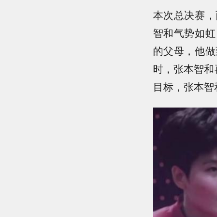
本次总决赛，
智和气势如虹
的父母，他做
时，张本智和
目标，张本智