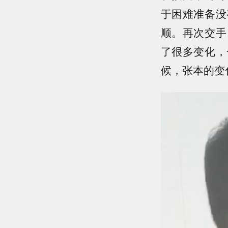
于困难准备没
顺。再次交手
了很多变化，
候，张本的变