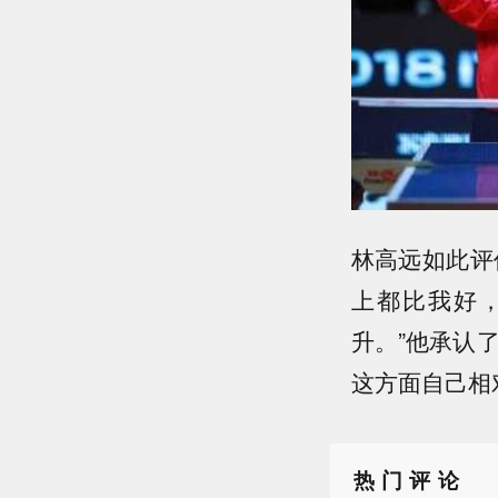
林高远如此评
上都比我好
升。”他承认
这方面自己相
热门评论