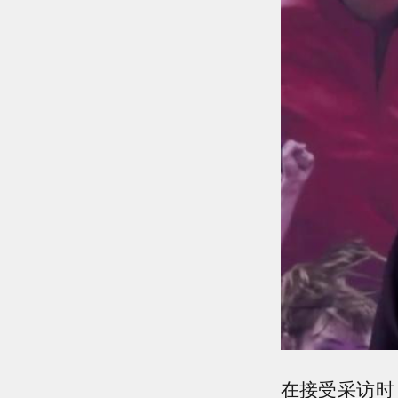
在接受采访时