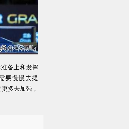
术准备上和发挥
需要慢慢去提
要更多去加强，