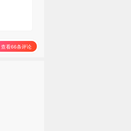
查看66条评论