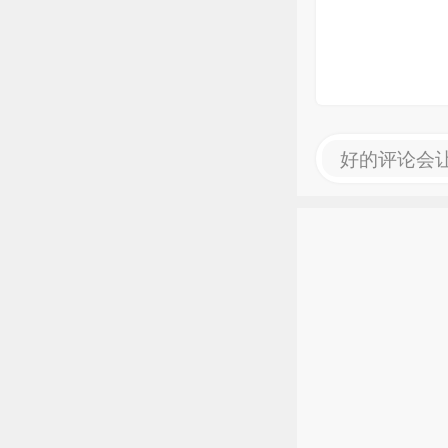
好的评论会