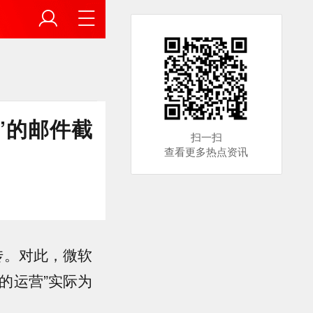
”的邮件截
扫一扫
查看更多热点资讯
传。对此，微软
的运营”实际为