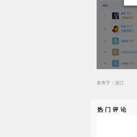
发布于：浙江
热门评论