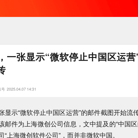
，一张显示“微软停止中国区运营
传
账号
2025.04.07 14:31
张显示“微软停止中国区运营”的邮件截图开始流
该邮件为上海微创公司信息，文中提及的“中国区
司“上海微创软件公司”，而并非微软中国。