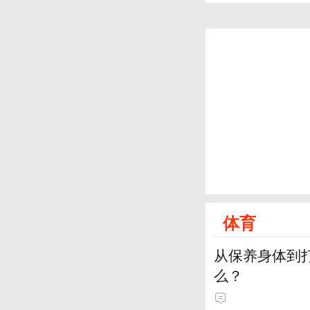
体育
从保养身体到
么？