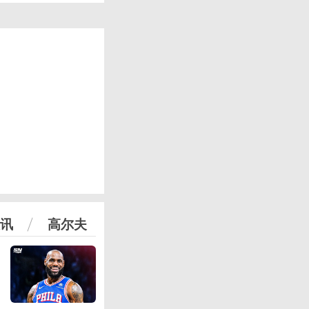
讯
高尔夫