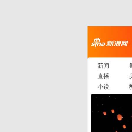
新闻
直播
小说