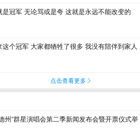
就是冠军 无论骂或是夸 这就是永远不能改变的
拿这个冠军 大家都牺牲了很多 我没有陪伴到家人
点击查看更多
上德州”群星演唱会第二季新闻发布会暨开票仪式举