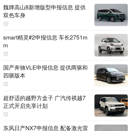
魏牌高山8新增版型申报信息 提供
双色车身
smart精灵#2申报信息 车长2751m
m
国产奔驰VLE申报信息 提供两驱和
四驱版本
超舒适的越野方盒子 广汽传祺越7
正式开启先享计划
东风日产NX7申报信息 配备激光雷