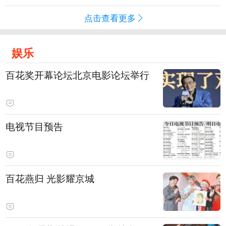
点击查看更多
娱乐
百花奖开幕论坛北京电影论坛举行
电视节目预告
百花燕归 光影耀京城