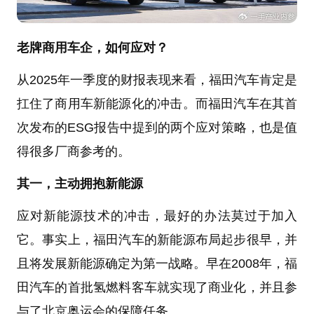
老牌商用车企，如何应对？
从2025年一季度的财报表现来看，福田汽车肯定是
扛住了商用车新能源化的冲击。而福田汽车在其首
次发布的ESG报告中提到的两个应对策略，也是值
得很多厂商参考的。
其一，主动拥抱新能源
应对新能源技术的冲击，最好的办法莫过于加入
它。事实上，福田汽车的新能源布局起步很早，并
且将发展新能源确定为第一战略。早在2008年，福
田汽车的首批氢燃料客车就实现了商业化，并且参
与了北京奥运会的保障任务。