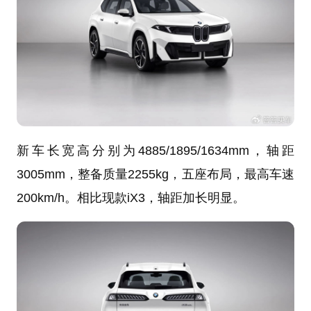
新车长宽高分别为4885/1895/1634mm，轴距
3005mm，整备质量2255kg，五座布局，最高车速
200km/h。相比现款iX3，轴距加长明显。