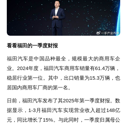
看看福田的一季度财报
福田汽车是中国品种最全，规模最大的商用车企
业。2024年度，福田汽车商用车销量有61.4万辆，
稳居行业第一位。其中，出口销量为15.3万辆，也
居国内商用车厂商的第一名。
日前，福田汽车发布了其2025年第一季度财报。数
据显示，1-3月福田汽车实现营业收入超过148亿
元，同比增长了15%。与此同时，一季度归属母公