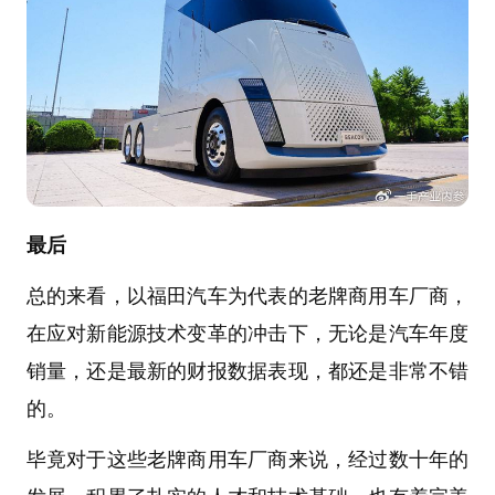
最后
总的来看，以福田汽车为代表的老牌商用车厂商，
在应对新能源技术变革的冲击下，无论是汽车年度
销量，还是最新的财报数据表现，都还是非常不错
的。
毕竟对于这些老牌商用车厂商来说，经过数十年的