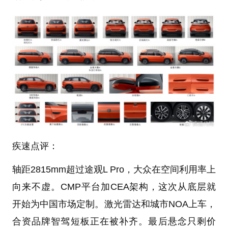
疾速点评：
轴距2815mm超过途观L Pro，大众在空间利用率上
向来不虚。CMP平台加CEA架构，这次从底层就
开始为中国市场定制。激光雷达和城市NOA上车，
合资品牌智驾短板正在被补齐。最后悬念只剩价