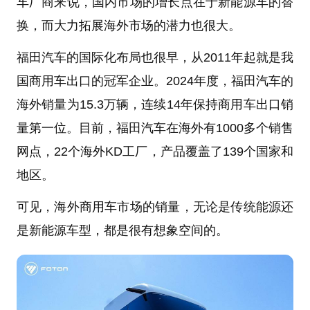
车厂商来说，国内市场的增长点在于新能源车的替
换，而大力拓展海外市场的潜力也很大。
福田汽车的国际化布局也很早，从2011年起就是我
国商用车出口的冠军企业。2024年度，福田汽车的
海外销量为15.3万辆，连续14年保持商用车出口销
量第一位。目前，福田汽车在海外有1000多个销售
网点，22个海外KD工厂，产品覆盖了139个国家和
地区。
可见，海外商用车市场的销量，无论是传统能源还
是新能源车型，都是很有想象空间的。