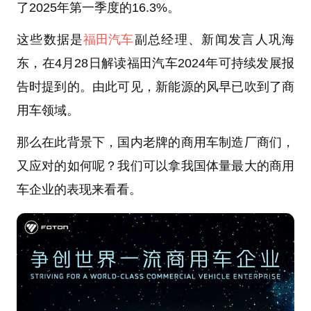
了2025年第一季度的16.3%。
这些数据是
福田汽车
副总经理、新闻发言人巩海
东，在4月28日解读福田汽车2024年可持续发展报
告时提到的。由此可见，新能源的风早已吹到了商
用车领域。
那么在此背景下，国内老牌的商用车制造厂商们，
又应对的如何呢？我们可以拿我国体量最大的商用
车企业的表现来看看。