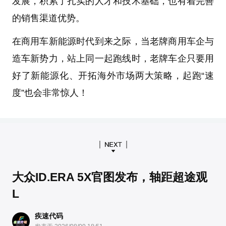
发展，积累了扎实的人才和技术基础，也有着完善
的销售渠道优势。
在商用车新能源时代到来之际，当老牌商用车企与
造车新势力，站上同一起跑线时，老牌车企只要用
好了新能源化、开拓海外市场两大策略，起跑“速
度”也会非常惊人！
大众ID.ERA 5X官图发布，轴距超途观
L
疾速代码