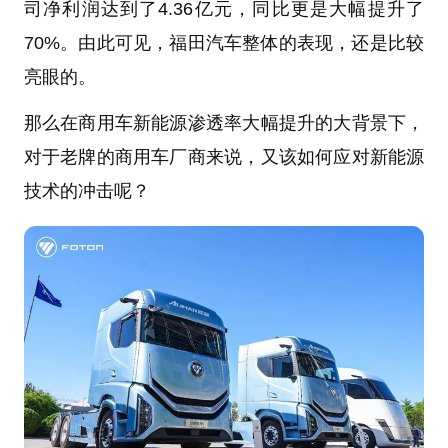
司净利润达到了4.36亿元，同比更是大幅提升了
70%。由此可见，福田汽车整体的表现，还是比较
亮眼的。
那么在商用车新能源渗透率大幅提升的大背景下，
对于老牌的商用车厂商来说，又该如何应对新能源
技术的冲击呢？