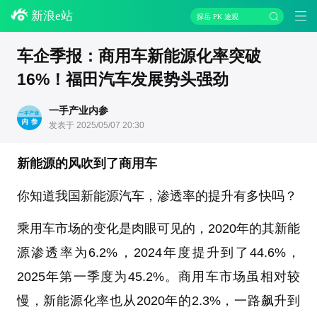
新浪e站
探岳 PK 途观
车企季报：商用车新能源化率突破
16%！福田汽车发展势头强劲
一手产业内参
发表于 2025/05/07 20:30
新能源的风吹到了商用车
你知道我国新能源汽车，渗透率的提升有多快吗？
乘用车市场的变化是肉眼可见的，2020年的其新能
源渗透率为6.2%，2024年度提升到了44.6%，
2025年第一季度为45.2%。商用车市场虽相对较
慢，新能源化率也从2020年的2.3%，一路飙升到