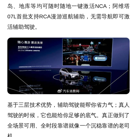
岛、地库等均可随时随地一键激活NCA；阿维塔
07L首批支持RCA漫游巡航辅助，无需导航即可激
活辅助驾驶。
基于三层技术优势，辅助驾驶能帮你省力气；真人
驾驶的时候，它也能给你足够的底气。真正做到了
全场景可用、全时段靠谱就像一个沉稳靠谱的老司
机。