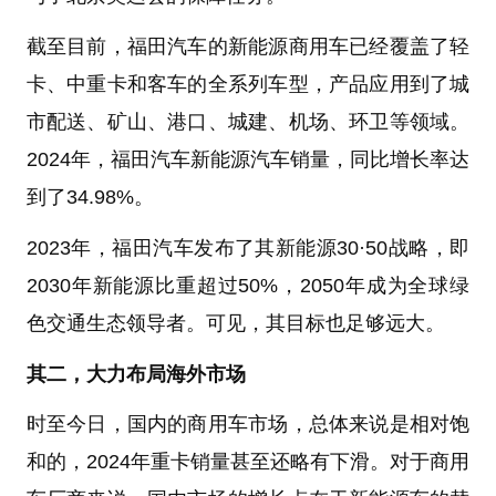
截至目前，福田汽车的新能源商用车已经覆盖了轻
卡、中重卡和客车的全系列车型，产品应用到了城
市配送、矿山、港口、城建、机场、环卫等领域。
2024年，福田汽车新能源汽车销量，同比增长率达
到了34.98%。
2023年，福田汽车发布了其新能源30·50战略，即
2030年新能源比重超过50%，2050年成为全球绿
色交通生态领导者。可见，其目标也足够远大。
其二，大力布局海外市场
时至今日，国内的商用车市场，总体来说是相对饱
和的，2024年重卡销量甚至还略有下滑。对于商用