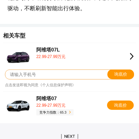
驱动，不断刷新智能出行体验。
相关车型
阿维塔07L
22.99-27.99万元
询底价
点击发送即视为同意《个人信息保护声明》
阿维塔07
询底价
22.99-27.99万元
竞争力指数：65.3