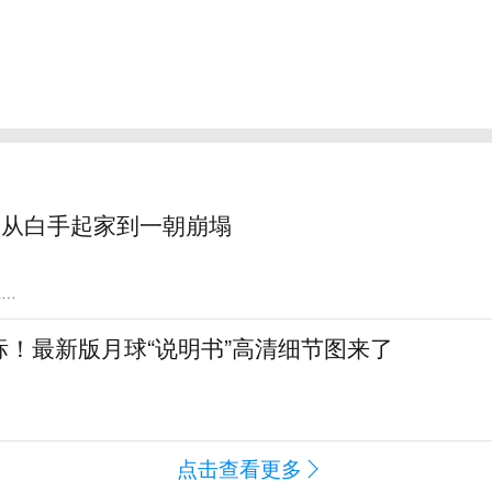
：从白手起家到一朝崩塌
WS
标！最新版月球“说明书”高清细节图来了
点击查看更多