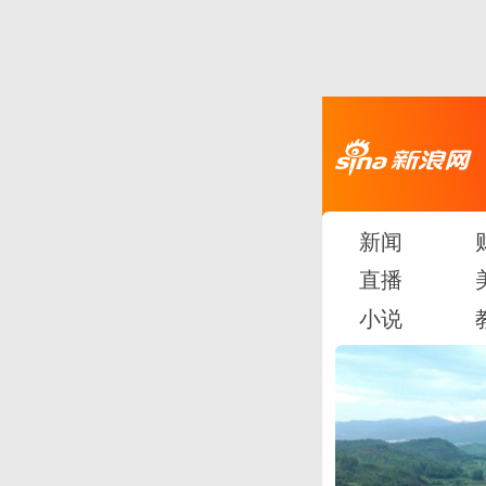
新闻
直播
小说