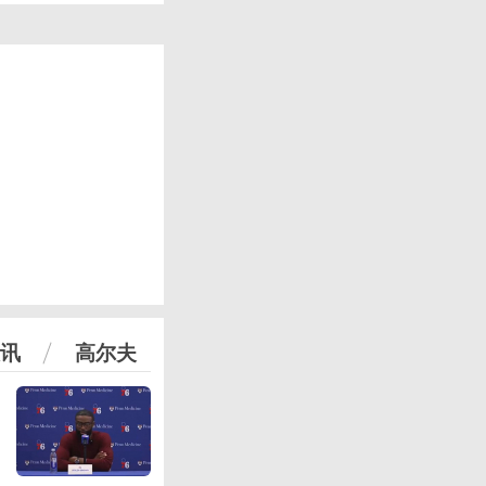
讯
高尔夫