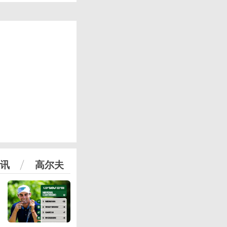
讯
高尔夫