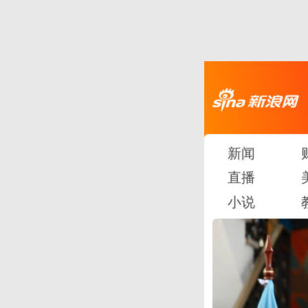
新闻
直播
小说