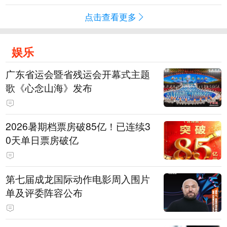
点击查看更多
娱乐
广东省运会暨省残运会开幕式主题
歌《心念山海》发布
2026暑期档票房破85亿！已连续3
0天单日票房破亿
第七届成龙国际动作电影周入围片
单及评委阵容公布