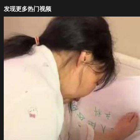
发现更多热门视频