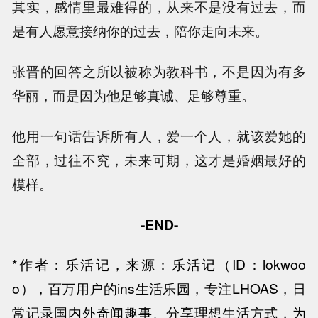
其实，感情里最难得的，从来不是没有过去，而
是有人愿意接纳你的过去，陪你走向未来。
张晋的回答之所以被称为教科书，不是因为有多
华丽，而是因为他足够真诚、足够尊重。
他用一句话告诉所有人，爱一个人，就该爱她的
全部，过往不究，未来可期，这才是婚姻最好的
模样。
-END-
*
作者：
乐活记，来源：乐活记（ID：lokwoo
o），百万用户的ins生活乐园，专注LHOAS，日
常记录国内外奇闻趣事、分享理想生活方式，为