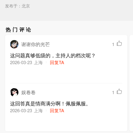
发布于：北京
热门评论
谢谢你的光芒
1
这问题真够低级的，主持人的档次呢？
上海
回复TA
2026-03-23
娱卷卷
1
这回答真是情商满分啊！佩服佩服。
上海
回复TA
2026-03-23