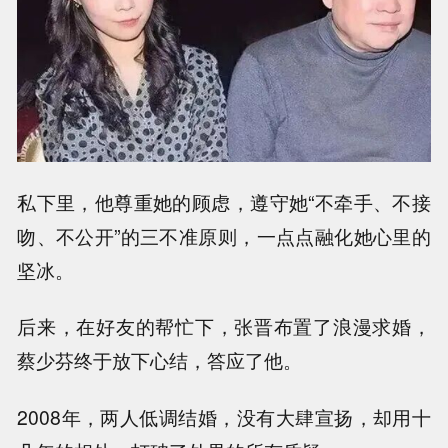
私下里，他尊重她的顾虑，遵守她“不牵手、不接
吻、不公开”的三不准原则，一点点融化她心里的
坚冰。
后来，在好友的帮忙下，张晋布置了浪漫求婚，
蔡少芬终于放下心结，答应了他。
2008年，两人低调结婚，没有大肆宣扬，却用十