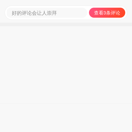
好的评论会让人崇拜
查看3条评论