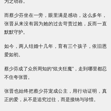
为之动容。
而蔡少芬坐在一旁，眼里满是感动，这么多年，
张晋从来没有因为她的过去苛责过她，反而一直
默默守护。
如今，两人结婚十几年，育有三个孩子，依旧恩
爱如初。
蔡少芬成了众所周知的“炫夫狂魔”，走到哪里都忍
不住夸张晋。
张晋也始终把蔡少芬宠成公主，用行动证明，真
正的爱，从不是追究过往，而是接纳与珍惜。