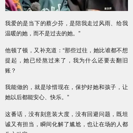
我爱的是当下的蔡少芬，是陪我走过风雨、给我
温暖的她，而不是过去的她。”
他顿了顿，又补充道：“那些过往，她比谁都不想
提起，她已经熬过来了，我为什么还要去翻旧
账？
我能做的，就是珍惜现在，保护好她和孩子，让
她以后都能安心、快乐。”
这番话，没有刻意装大度，没有回避问题，既坦
诚又有担当，瞬间化解了尴尬，也让在场的人都