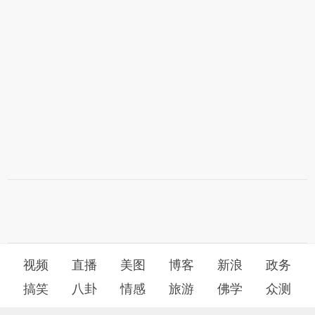
视频
直播
美图
博客
新浪
政务
搞笑
八卦
情感
旅游
佛学
众测