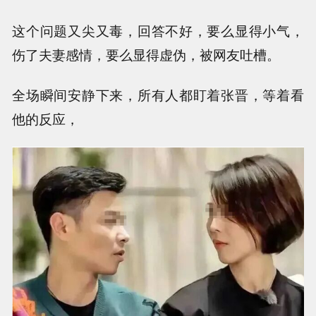
这个问题又尖又毒，回答不好，要么显得小气，
伤了夫妻感情，要么显得虚伪，被网友吐槽。
全场瞬间安静下来，所有人都盯着张晋，等着看
他的反应，