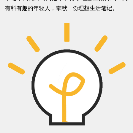
有料有趣的年轻人，奉献一份理想生活笔记。