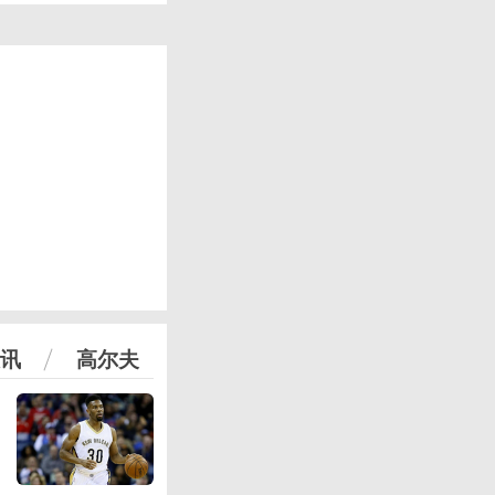
讯
高尔夫