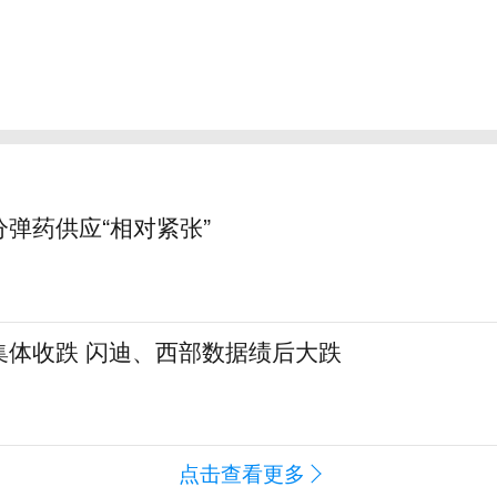
弹药供应“相对紧张”
集体收跌 闪迪、西部数据绩后大跌
点击查看更多