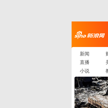
新闻
直播
小说