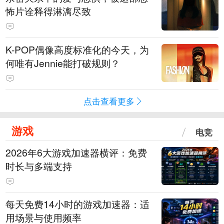
怖片诠释得淋漓尽致
K-POP偶像高度标准化的今天，为
何唯有Jennie能打破规则？
点击查看更多
游戏
电竞
2026年6大游戏加速器横评：免费
时长与多端支持
每天免费14小时的游戏加速器：适
用场景与使用频率