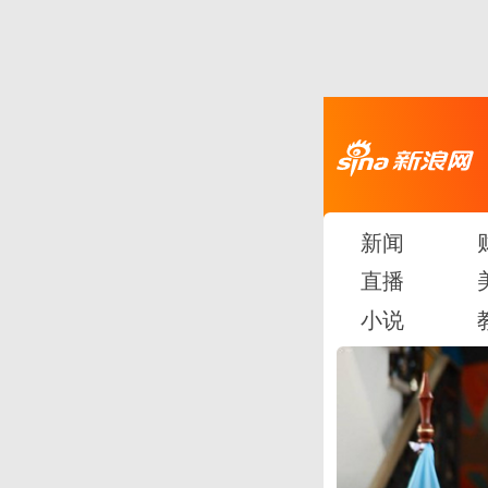
新闻
直播
小说