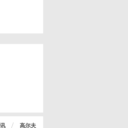
讯
高尔夫