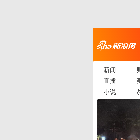
新闻
直播
小说