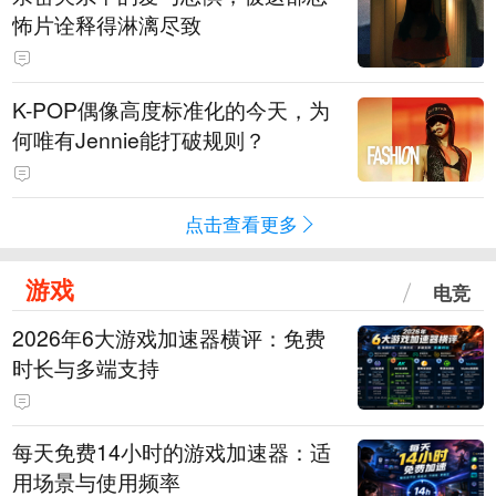
怖片诠释得淋漓尽致
K-POP偶像高度标准化的今天，为
何唯有Jennie能打破规则？
点击查看更多
游戏
电竞
2026年6大游戏加速器横评：免费
时长与多端支持
每天免费14小时的游戏加速器：适
用场景与使用频率