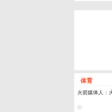
体育
火箭媒体人：