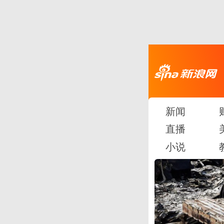
新闻
直播
小说