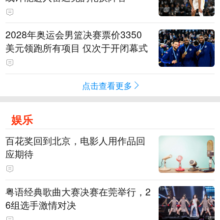
2028年奥运会男篮决赛票价3350
美元领跑所有项目 仅次于开闭幕式
点击查看更多
娱乐
百花奖回到北京，电影人用作品回
应期待
粤语经典歌曲大赛决赛在莞举行，2
6组选手激情对决