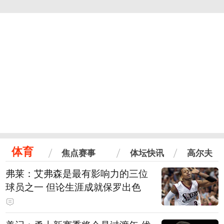
体育
焦点赛事
体坛快讯
高尔夫
弗莱：艾弗森是最有影响力的三位
球员之一 但论生涯成就保罗出色