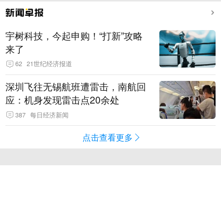
宇树科技，今起申购！“打新”攻略
来了
62
21世纪经济报道
深圳飞往无锡航班遭雷击，南航回
应：机身发现雷击点20余处
387
每日经济新闻
点击查看更多