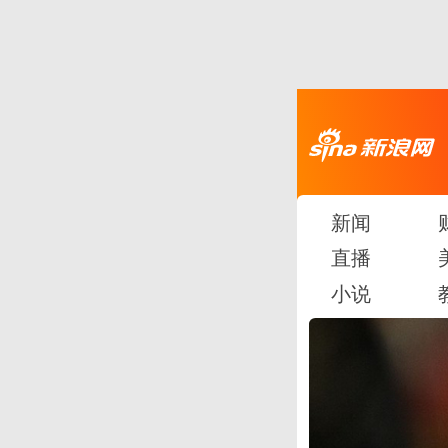
新闻
直播
小说