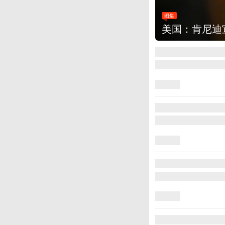
改革新举措