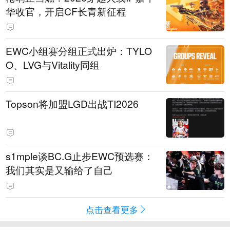
华收官，开启CF长青新征程
EWC小组赛分组正式出炉：TYLO
O、LVG与Vitality同组
Topson将加盟LGD出战TI2026
s1mple谈BC.G止步EWC预选赛：
我们其实是又输给了自己
点击查看更多