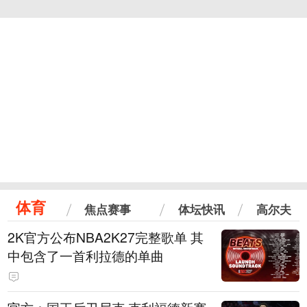
体育
焦点赛事
体坛快讯
高尔夫
2K官方公布NBA2K27完整歌单 其
中包含了一首利拉德的单曲