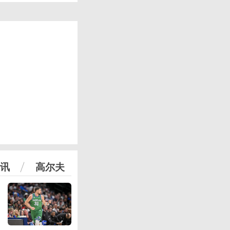
讯
高尔夫