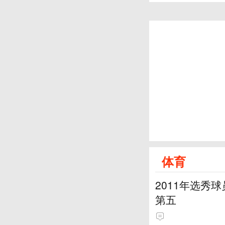
体育
2011年选秀
第五