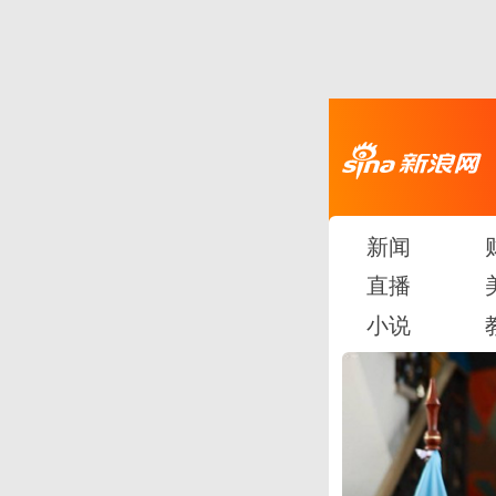
新闻
直播
小说