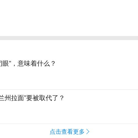
“闭眼”，意味着什么？
兰州拉面”要被取代了？
点击查看更多