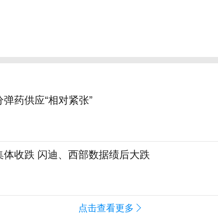
弹药供应“相对紧张”
集体收跌 闪迪、西部数据绩后大跌
点击查看更多