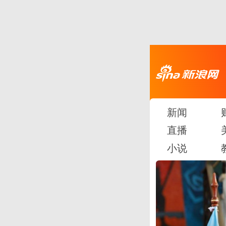
新闻
直播
小说