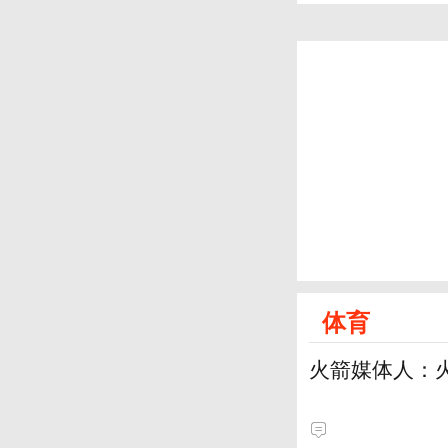
体育
火箭媒体人：