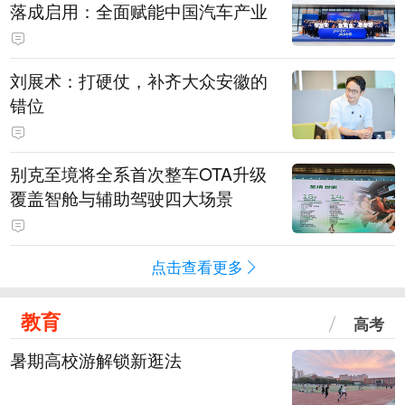
落成启用：全面赋能中国汽车产业
刘展术：打硬仗，补齐大众安徽的
错位
别克至境将全系首次整车OTA升级
覆盖智舱与辅助驾驶四大场景
点击查看更多
教育
高考
暑期高校游解锁新逛法