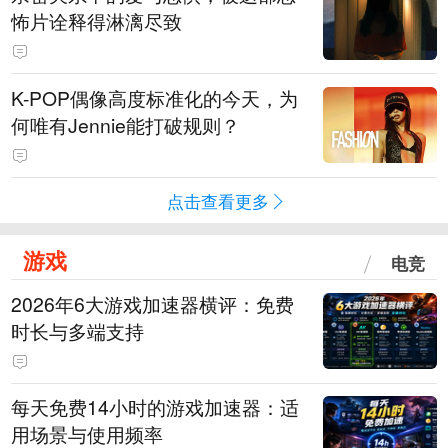
怖片诠释得淋漓尽致
K-POP偶像高度标准化的今天，为
何唯有Jennie能打破规则？
点击查看更多
游戏
电竞
2026年6大游戏加速器横评：免费
时长与多端支持
每天免费14小时的游戏加速器：适
用场景与使用频率