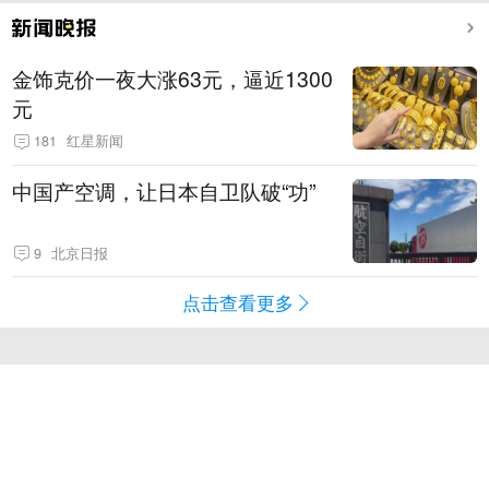
金饰克价一夜大涨63元，逼近1300
元
181
红星新闻
中国产空调，让日本自卫队破“功”
9
北京日报
点击查看更多