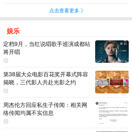
点击查看更多
娱乐
定档9月，当红说唱歌手巡演成都站
将开唱
第38届大众电影百花奖开幕式阵容
揭晓，三代影人共赴光影之约
周杰伦方回应私生子传闻：相关网
络传闻均属不实信息