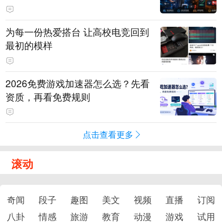
为每一份热爱搭台 让高校电竞回到
最初的模样
2026免费游戏加速器怎么选？先看
资质，再看免费规则
点击查看更多
滚动
奇闻
段子
趣图
美文
视频
直播
订阅
八卦
情感
旅游
教育
动漫
游戏
试用