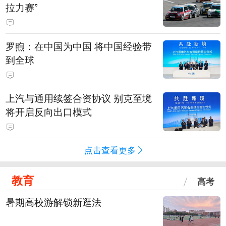
拉力赛”
罗煦：在中国为中国 将中国经验带
到全球
上汽与通用续签合资协议 别克至境
将开启反向出口模式
点击查看更多
教育
高考
暑期高校游解锁新逛法