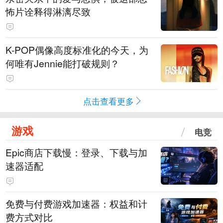
怖片诠释得淋漓尽致
K-POP偶像高度标准化的今天，为
何唯有Jennie能打破规则？
点击查看更多
游戏
电竞
Epic商店下载慢：登录、下载与加
速器适配
免费与付费游戏加速器：权益和计
费方式对比