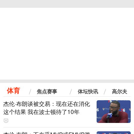
体育
焦点赛事
体坛快讯
高尔夫
杰伦·布朗谈被交易：现在还在消化
这个结果 我在波士顿待了10年