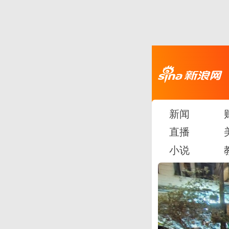
新闻
直播
小说