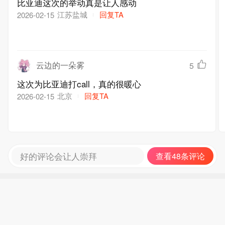
比亚迪这次的举动真是让人感动
江苏盐城
回复TA
2026-02-15
云边的一朵雾
5
这次为比亚迪打call，真的很暖心
北京
回复TA
2026-02-15
好的评论会让人崇拜
查看48条评论