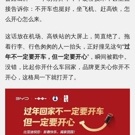
接告诉你：不开车也挺好，坐飞机、赶高铁，怎
么开心怎么来。
这话放在机场、高铁站的大屏上，简直绝了。拖
着行李、行色匆匆的人一抬头，正好撞见这句“
过
年不一定要开车，但一定要开心
”，瞬间被戳中。
没错，比起你开什么车回家，品牌更关心你开不
开心，这格局一下就打开了。