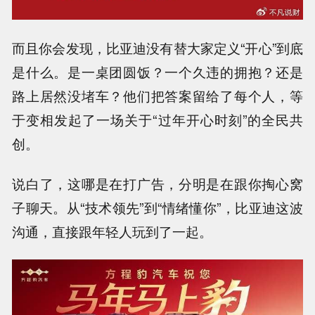
而且你会发现，比亚迪没有替大家定义“开心”到底
是什么。是一桌团圆饭？一个久违的拥抱？还是
路上居然没堵车？他们把答案留给了每个人，等
于变相发起了一场关于“过年开心时刻”的全民共
创。
说白了，这哪是在打广告，分明是在跟你掏心窝
子聊天。从“技术领先”到“情绪懂你”，比亚迪这波
沟通，直接跟年轻人玩到了一起。