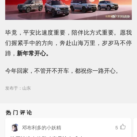
毕竟，平安比速度重要，陪伴比方式重要。愿我
们握紧手中的方向，奔赴山海万里，岁岁马不停
蹄，
新年常开心。
今年回家，不管开不开车，都祝你一路开心。
发布于：山东
热门评论
邓布利多的小妖精
5