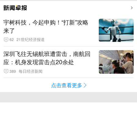
宇树科技，今起申购！“打新”攻略
来了
62
21世纪经济报道
深圳飞往无锡航班遭雷击，南航回
应：机身发现雷击点20余处
389
每日经济新闻
点击查看更多