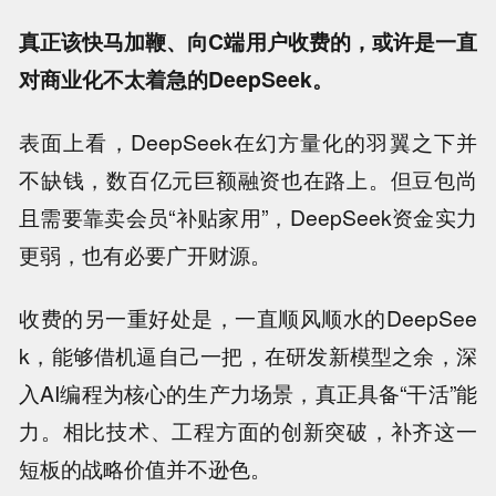
真正该快马加鞭、向C端用户收费的，或许是一直
对商业化不太着急的DeepSeek。
表面上看，DeepSeek在幻方量化的羽翼之下并
不缺钱，数百亿元巨额融资也在路上。但豆包尚
且需要靠卖会员“补贴家用”，DeepSeek资金实力
更弱，也有必要广开财源。
收费的另一重好处是，一直顺风顺水的DeepSee
k，能够借机逼自己一把，在研发新模型之余，深
入AI编程为核心的生产力场景，真正具备“干活”能
力。相比技术、工程方面的创新突破，补齐这一
短板的战略价值并不逊色。