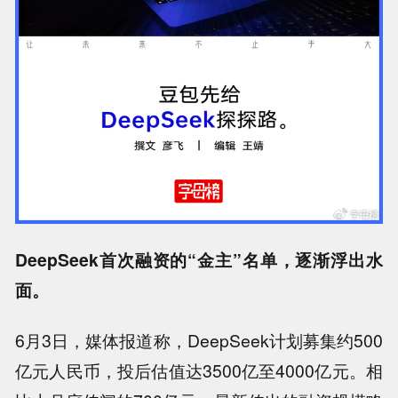
DeepSeek首次融资的“金主”名单，逐渐浮出水
面。
6月3日，媒体报道称，DeepSeek计划募集约500
亿元人民币，投后估值达3500亿至4000亿元。相