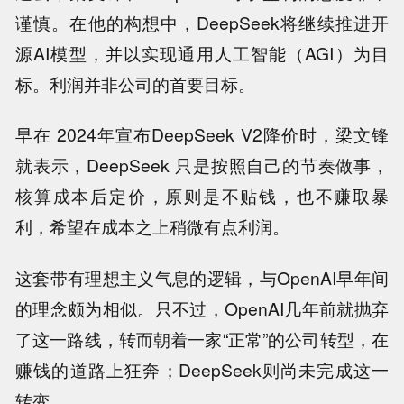
谨慎。在他的构想中，DeepSeek将继续推进开
源AI模型，并以实现通用人工智能（AGI）为目
标。利润并非公司的首要目标。
早在 2024年宣布DeepSeek V2降价时，梁文锋
就表示，DeepSeek 只是按照自己的节奏做事，
核算成本后定价，原则是不贴钱，也不赚取暴
利，希望在成本之上稍微有点利润。
这套带有理想主义气息的逻辑，与OpenAI早年间
的理念颇为相似。只不过，OpenAI几年前就抛弃
了这一路线，转而朝着一家“正常”的公司转型，在
赚钱的道路上狂奔；DeepSeek则尚未完成这一
转变。