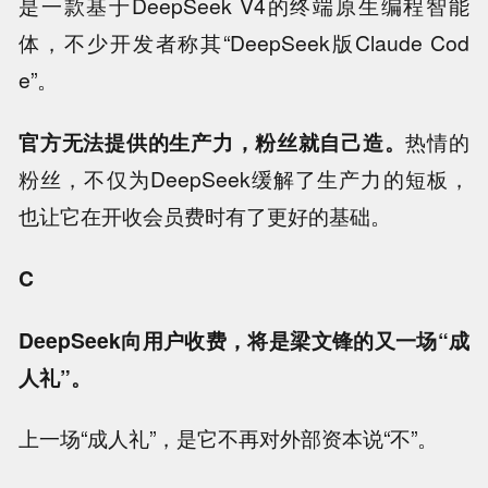
是一款基于DeepSeek V4的终端原生编程智能
体，不少开发者称其“DeepSeek版Claude Cod
e”。
官方无法提供的生产力，粉丝就自己造。
热情的
粉丝，不仅为DeepSeek缓解了生产力的短板，
也让它在开收会员费时有了更好的基础。
C
DeepSeek向用户收费，将是梁文锋的又一场“成
人礼”。
上一场“成人礼”，是它不再对外部资本说“不”。