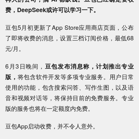
费，DeepSeek或许可以学习一下。
豆包5月初更新了App Store应用商店页面，公布
了即将收费的消息，设置三档订阅价格，最低68
元/月。
6月3日晚间，
豆包发布消息称，计划推出专业
版，
将包含软件开发等多项专业服务。用户日常
使用的功能，包含搜索问答、写作生图，以及语
音和视频对话等，将保持目前的免费服务。专业
版的服务也将在一定额度内免费。
豆包App启动收费，并不令人意外。