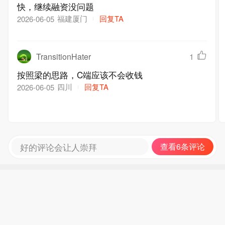
快，继续融资没问题
福建厦门
回复TA
2026-06-05
TransitionHater
1
按照梁的思路，C端应该不会收钱
四川
回复TA
2026-06-05
好的评论会让人崇拜
查看6条评论