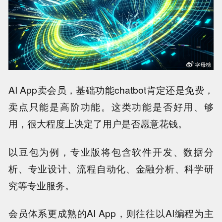
AI App卖会员，基础功能chatbot肯定还是免费，
卖点只能是高阶功能。这类功能是否好用、够
用，很大程度上决定了用户是否愿意花钱。
以豆包为例，专业版将包含软件开发、数据分
析、专业设计、流程自动化、金融分析、科学研
究等专业服务。
会员体系更成熟的AI App，则往往以AI编程为主