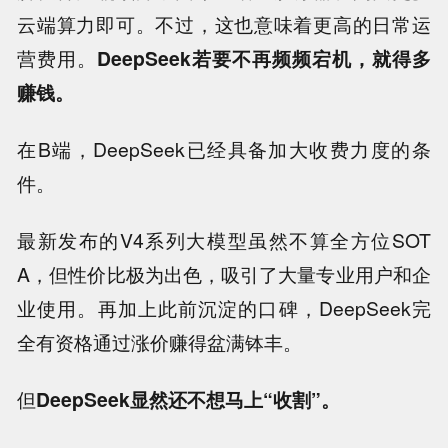
云端算力即可。不过，这也意味着更高的日常运
营费用。
DeepSeek若要不再频频宕机，就得多
赚钱。
在B端，DeepSeek已经具备加大收费力度的条
件。
最新发布的V4系列大模型虽然不算全方位SOT
A，但性价比极为出色，吸引了大量专业用户和企
业使用。再加上此前沉淀的口碑，DeepSeek完
全有资格通过涨价赚得盆满钵丰。
但
DeepSeek显然还不想马上“收割”。