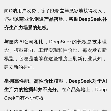
向C端用户收费，除了能够立竿见影地获得收入，
还能
以商业化倒逼产品落地，帮助DeepSeek补
齐生产力场景的短板。
与国内AI公司相比，DeepSeek的长板是技术理
念、模型能力、工程实现和性价比。每次发布新
模型，它总是能够在这些维度上刷新行业认知，
建立新的标杆。
坐拥高性能、高性价比模型，DeepSeek对于AI
生产力的挖掘却并不充分。
在产品落地上，Deep
Seek尚有不少短板。