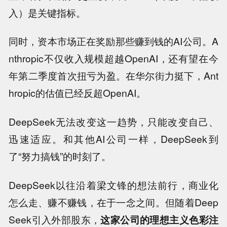
入）是关键指标。
同时，资本市场正在奖励那些赚到钱的AI公司。A
nthropic不仅收入规模超越OpenAI，还有望在今
年第二季度首次扭亏为盈。在华尔街力挺下，Ant
hropic的估值已经反超OpenAI。
DeepSeek无法改变这一趋势，只能改变自己、
迅速适应。和其他AI公司一样，DeepSeek到
了“努力搞钱”的时刻了。
DeepSeek以往沿着梁文锋的想法前行，商业化
怎么走、赚不赚钱，在于一念之间。但随着Deep
Seek引入外部股东，
这家公司的理想主义色彩注