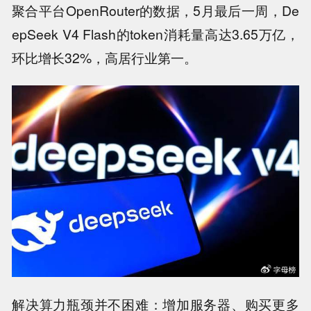
聚合平台OpenRouter的数据，5月最后一周，De
epSeek V4 Flash的token消耗量高达3.65万亿，
环比增长32%，高居行业第一。
解决算力瓶颈并不困难：增加服务器、购买更多