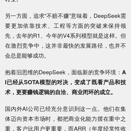
另一方面，追求“不赔不赚”意味着，DeepSeek需
要更加依靠技术、工程等方面的突破来保持领
先，去年的R1、今年的V4系列模型就是这样。但
在激烈竞争中，这并非最快的发展路径，也并不
会总是能够成功。
抱着旧思维的DeepSeek，面临新的竞争环境：
A
I已经从SOTA模型的对决，变成了既看产品和技
术，更要赚钱逻辑的自洽、商业闭环的成立。
国内外AI公司已经充分意识到这一点。他们在集
体迈向资本市场时，都把商业化能力摆在重中之
重，客户比用户更重要，而ARR（年度经常性收