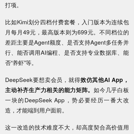
打项。
比如Kimi划分四档付费套餐，入门版本为连续包
月每月49元，最高版本则为699元。不同档位的
差距主要是Agent额度、是否支持Agent多任务并
行、能否调用AI编程、是否支持专业数据库、能
否“养虾”等。
DeepSeek要想卖会员，就得
效仿其他AI App，
主动补齐生产力相关的能力矩阵。
如今几乎白板
一块的DeepSeek App，势必要经历一番大改
造，才能端到用户面前。
这一改造的技术难度不大，却高度契合高价值用