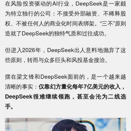
在风险投资驱动的AI行业，DeepSeek是一家颇
为特立独行的公司：不接受外部融资、不稀释股
权、不被任何人的商业化时间表绑架。“三不”原则
造就了DeepSeek的独特气质和过往成功。
但进入2026年，DeepSeek出人意料地抛弃了这
些原则，转而与众多巨头和风投基金接洽。
摆在梁文锋和DeepSeek面前的，是一个越来越
清晰的事实：
仅靠幻方量化每年7亿美元的收入，
DeepSeek很难继续领跑，甚至会沦为二线选
手。