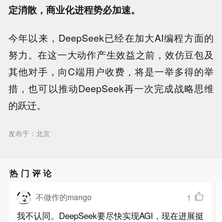
定消散，商业化进程势必加速。
今年以来，DeepSeek已经在加大AI编程方面的
努力。在这一大动作产生效益之前，效仿豆包及
其他对手，向C端用户收费，将是一举多得的举
措，也可以推动DeepSeek再一次完成战略思维
的跃迁。
发布于：北京
热门评论
不做作的mango
1
我不认同。DeepSeek要尽快实现AGI，现在进展挺