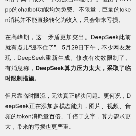
pp的chatbot功能均为免费、不限量，巨量的toke
n消耗并不能直接转化为收入，只会带来亏损。
在高峰期，这一矛盾更加突出。DeepSeek此前
就有点儿“绷不住了”。5月29日下午，不少网友发
现，DeepSeek重新生成、修改有次数限制了。
有消息称，
DeepSeek算力压力太大，采取了临
时限制措施。
但只靠临时限流，无法真正解决问题。更何况，D
eepSeek正在添加多模态能力，图片、视频、音
频的token消耗量百倍、千倍于文字，算力需求更
大，带来的亏损也更严重。