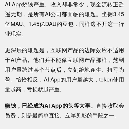
AI App烧钱严重、收入却非常少，现金流转正遥
遥无期，是所有AI公司都面临的难题。坐拥3.45
亿MAU、1.45亿DAU的豆包，同样逃不开这一行
业现实。
更深层的难题是，互联网产品的边际效应不适用
于AI产品。他们并不能像互联网产品那样，熬到
用户量跨过某个节点后，立刻绝地逢生、扭亏为
盈。恰恰相反，AI App的用户量越大，token使用
量越高，亏损就越严重。
赚钱，已经成为AI App的头等大事。
直接收取会
员费，则是最简单直接、立竿见影的手段之一。