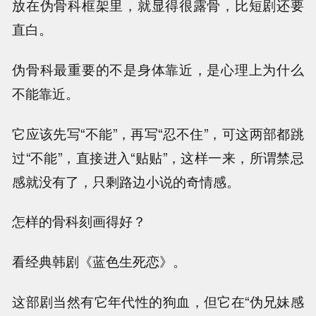
放在伪骨科框架里，就显得很露骨，比短剧还要
直白。
伪骨科最重要的不是身体靠近，是心理上为什么
不能靠近。
它应该先写“不能”，再写“忍不住”，可这两部都跳
过“不能”，直接进入“贴贴”，这样一来，所谓禁忌
感就没有了，只剩路边小说的奇情感。
怎样的骨科刻画得好？
看经典韩剧《蓝色生死恋》。
这部剧当然有它年代性的狗血，但它在“伪兄妹感