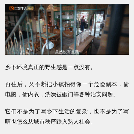
乡下环境真正的野生感是一点没有。
再往后，又不断把小镇拍得像一个危险副本，偷
电脑，偷内衣，洗澡被砸门等各种治安问题。
它们不是为了写乡下生活的复杂，也不是为了写
晴也怎么从城市秩序跌入熟人社会。