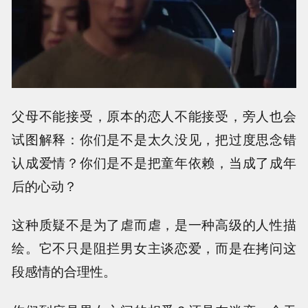
父母不能接受，原本的恋人不能接受，旁人也会
试图解释：你们是不是太久没见，把过度思念错
认成爱情？你们是不是把童年依赖，当成了成年
后的心动？
这种质疑不是为了虐而虐，是一种高级的人性描
绘。它不只是阻拦男女主谈恋爱，而是在拷问这
段感情的合理性。