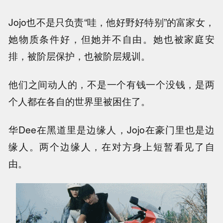
Jojo也不是只负责“哇，他好野好特别”的富家女，
她物质条件好，但她并不自由。她也被家庭安
排，被阶层保护，也被阶层规训。
他们之间动人的，不是一个有钱一个没钱，是两
个人都在各自的世界里被困住了。
华Dee在黑道里是边缘人，Jojo在豪门里也是边
缘人。两个边缘人，在对方身上短暂看见了自
由。