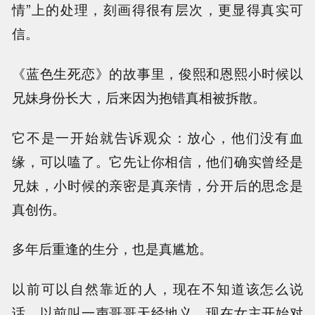
情”上的处理，刻画得很有层次，更显得真实可
信。
《蓝色生死恋》的故事里，俊熙和恩熙小时候以
兄妹身份长大，后来因为抱错真相被拆散。
它不是一开始就告诉观众：放心，他们没有血
缘，可以嗑了。它先让你相信，他们确实曾经是
兄妹，小时候的亲密是真亲情，分开后的思念是
真创伤。
多年后重逢的生分，也是真尴尬。
以前可以自然靠近的人，现在不知道该怎么说
话。以前叫一声哥哥天经地义，现在女主开始对