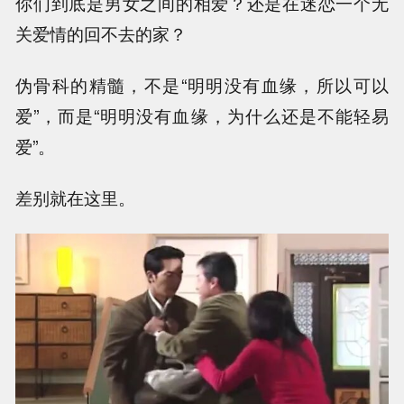
你们到底是男女之间的相爱？还是在迷恋一个无
关爱情的回不去的家？
伪骨科的精髓，不是“明明没有血缘，所以可以
爱”，而是“明明没有血缘，为什么还是不能轻易
爱”。
差别就在这里。