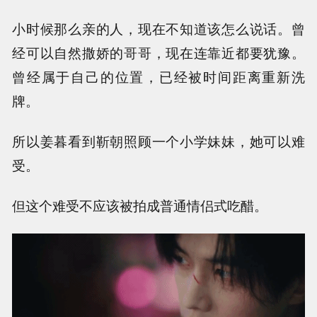
小时候那么亲的人，现在不知道该怎么说话。曾
经可以自然撒娇的哥哥，现在连靠近都要犹豫。
曾经属于自己的位置，已经被时间距离重新洗
牌。
所以姜暮看到靳朝照顾一个小学妹妹，她可以难
受。
但这个难受不应该被拍成普通情侣式吃醋。