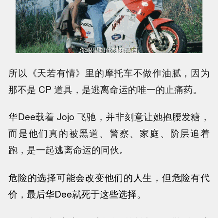
所以《天若有情》里的摩托车不做作油腻，因为
那不是 CP 道具，是逃离命运的唯一的止痛药。
华Dee载着 Jojo 飞驰，并非刻意让她抱腰发糖，
而是他们真的被黑道、警察、家庭、阶层追着
跑，是一起逃离命运的同伙。
危险的选择可能会改变他们的人生，但危险有代
价，最后
华Dee就死于这些选择。