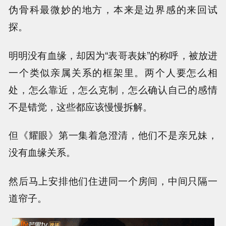
伪骨科最微妙的地方，本来是边界感的来回试
探。
明明没有血缘，却因为“表哥表妹”的称呼，被放进
一个类似亲属关系的框架里。两个人要怎么相
处，怎么靠近，怎么克制，怎么确认自己的感情
不是错觉，这些都应该慢慢拆解。
但《耀眼》第一集着急澄清，他们不是亲兄妹，
没有血缘关系。
然后马上安排他们住进同一个房间，中间只隔一
道帘子。