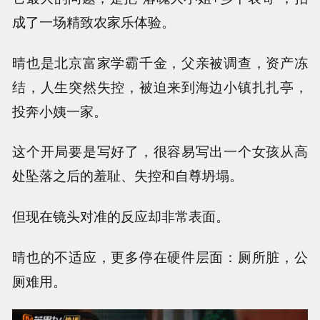
成了一场精致农家乐体验。
晴也是北京富家学霸千金，父亲被调查，资产冻
结，人生突然失控，被迫来到海边小镇扎扎亭，
投奔小姨一家。
这个开局要是写好了，很容易写出一个女孩从高
处坠落之后的羞耻、失控和自尊坍塌。
但现在镜头对准的反应却非常表面。
晴也的不适应，更多停在硬件层面：厕所脏，公
厕难用。