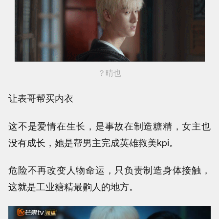
？晴也
让表哥帮买内衣
这不是爱情在生长，是事故在制造糖精，女主也
没有成长，她是帮男主完成英雄救美kpi。
危险不再改变人物命运，只负责制造身体接触，
这就是工业糖精最齁人的地方。