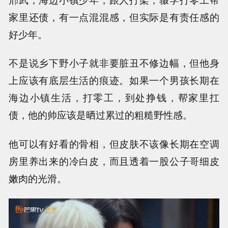
家里还债，有一点混混感，但实际是有责任感的
好少年。
不是说乡下野小子就非要脏丑不修边幅，但他身
上应该有底层生活的痕迹。如果一个男孩长期在
海边小镇生活，打零工，到处挣钱，帮家里扛
债，他的帅应该是晒过累过的粗糙野性感。
他可以有好看的骨相，但皮肤不该像长期在空调
房里养出来的冷白皮，而且透着一股公子哥细皮
嫩肉的光滑。