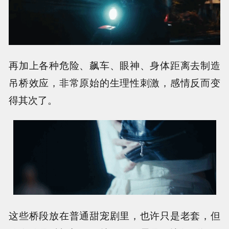
再加上各种危险、飙车、眼神、身体距离去制造
吊桥效应，非常原始的生理性刺激，感情反而变
得其次了。
这些桥段放在普通甜宠剧里，也许只是老套，但