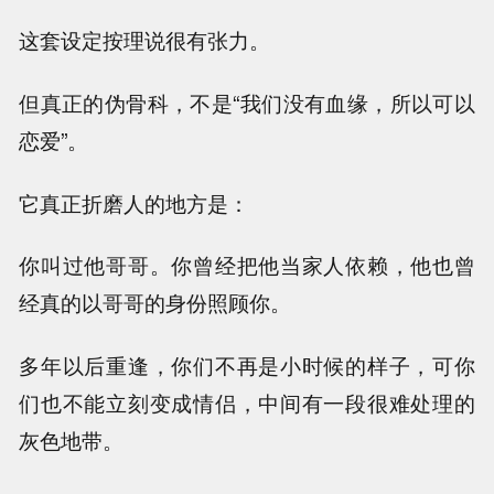
这套设定按理说很有张力。
但真正的伪骨科，不是“我们没有血缘，所以可以
恋爱”。
它真正折磨人的地方是：
你叫过他哥哥。你曾经把他当家人依赖，他也曾
经真的以哥哥的身份照顾你。
多年以后重逢，你们不再是小时候的样子，可你
们也不能立刻变成情侣，中间有一段很难处理的
灰色地带。