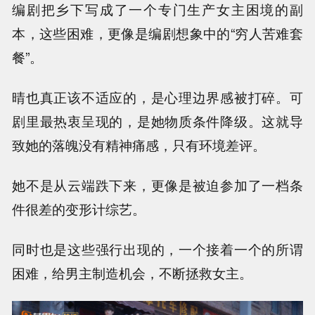
编剧把乡下写成了一个专门生产女主困境的副
本，这些困难，更像是编剧想象中的“穷人苦难套
餐”。
晴也真正该不适应的，是心理边界感被打碎。可
剧里最热衷呈现的，是她物质条件降级。这就导
致她的落魄没有精神痛感，只有环境差评。
她不是从云端跌下来，更像是被迫参加了一档条
件很差的变形计综艺。
同时也是这些强行出现的，一个接着一个的所谓
困难，给男主制造机会，不断拯救女主。