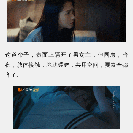
这道帘子，表面上隔开了男女主，但同房，暗
夜，肢体接触，尴尬暧昧，共用空间，要素全都
齐了。